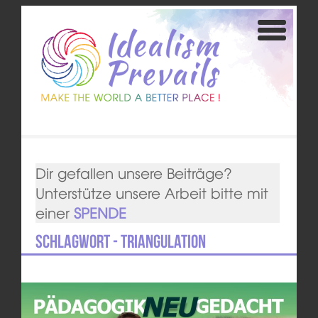
Dir gefallen unsere Beiträge?
Unterstütze unsere Arbeit bitte mit
einer
SPENDE
Schlagwort - Triangulation