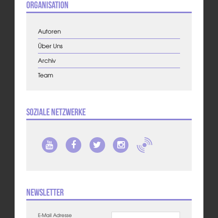
Organisation
Autoren
Über Uns
Archiv
Team
Soziale Netzwerke
Newsletter
E-Mail Adresse