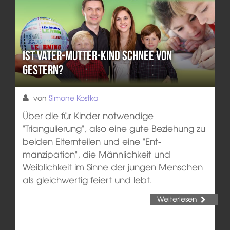
Ist Vater-Mutter-Kind Schnee von
gestern?
von
Simone Kostka
Über die für Kinder notwendige
"Triangulierung", also eine gute Beziehung zu
beiden Elternteilen und eine "Ent-
manzipation", die Männlichkeit und
Weiblichkeit im Sinne der jungen Menschen
als gleichwertig feiert und lebt.
Weiterlesen