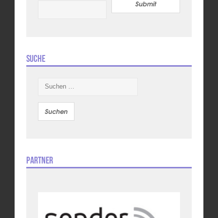
Submit
Suche
Suchen
nach:
Partner