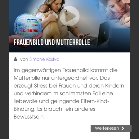
Frauenbild und Mutterrolle
von
Simone Kostka
Im gegenwärtigen Frauenbild kommt die
Mutterrolle nur untergeordnet vor. Das
erzeugt Stress bei Frauen und deren Kindern
und verhindert im schlimmsten Fall eine
liebevolle und gelingende Eltern-Kind-
Bindung. Es braucht ein anderes
Bewusstsein.
Weiterlesen