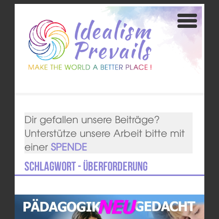
Dir gefallen unsere Beiträge?
Unterstütze unsere Arbeit bitte mit
einer
SPENDE
Schlagwort - Überforderung