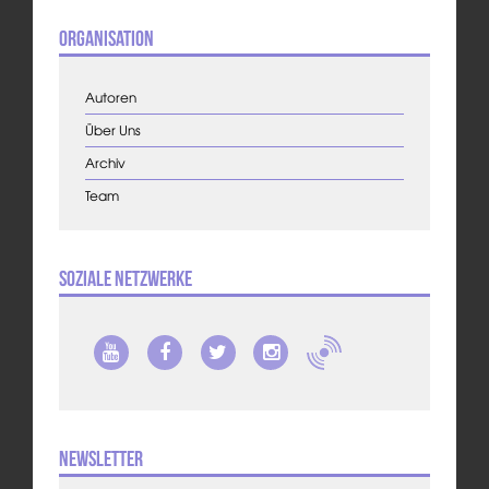
Organisation
Autoren
Über Uns
Archiv
Team
Soziale Netzwerke
Newsletter