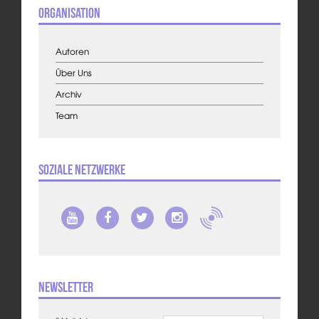
Organisation
Autoren
Über Uns
Archiv
Team
Soziale Netzwerke
Newsletter