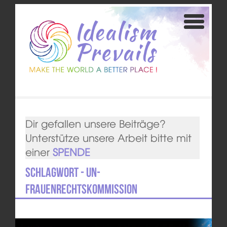
Dir gefallen unsere Beiträge?
Unterstütze unsere Arbeit bitte mit
einer
SPENDE
Schlagwort - UN-
Frauenrechtskommission