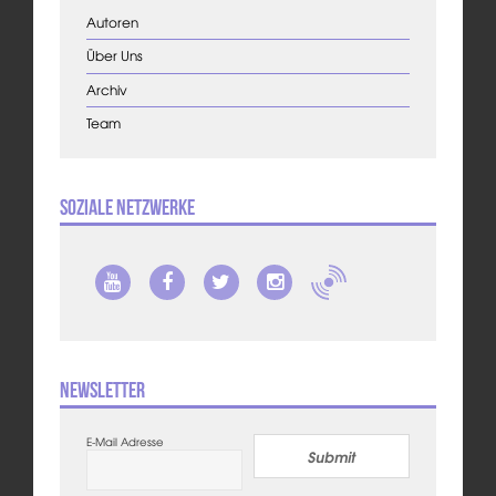
Autoren
Über Uns
Archiv
Team
Soziale Netzwerke
Newsletter
E-Mail Adresse
Submit