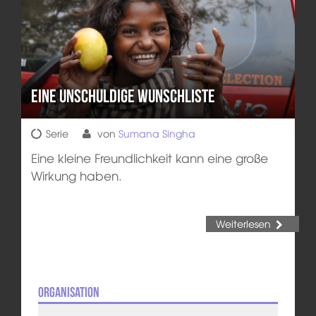
Eine unschuldige Wunschliste
Serie
von
Sumana Singha
Eine kleine Freundlichkeit kann eine große
Wirkung haben.
Weiterlesen
Organisation