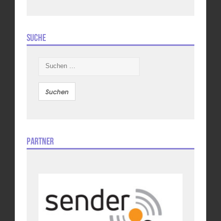
Suche
Suchen
nach:
Partner