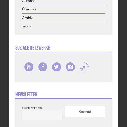
Autoren
Über Uns
Archiv
Team
Soziale Netzwerke
Newsletter
E-Mail Adresse
Submit