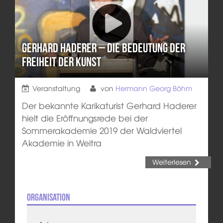
Gerhard Haderer – Die Bedeutung der
Freiheit der Kunst
Veranstaltung
von
Hermann Georg Böhm
Der bekannte Karikaturist Gerhard Haderer
hielt die Eröffnungsrede bei der
Sommerakademie 2019 der Waldviertel
Akademie in Weitra
Weiterlesen
Organisation