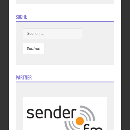
Suche
Suchen
nach:
Partner