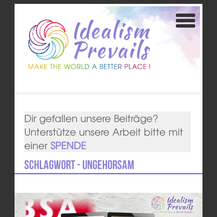
Dir gefallen unsere Beiträge?
Unterstütze unsere Arbeit bitte mit
einer
SPENDE
Schlagwort - Ungehorsam