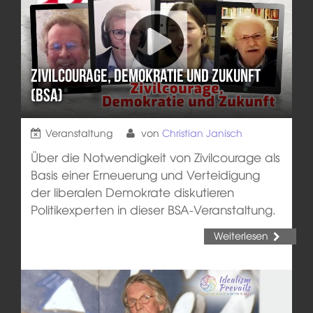
Zivilcourage, Demokratie und Zukunft
(BSA)
Veranstaltung
von
Christian Janisch
Über die Notwendigkeit von Zivilcourage als
Basis einer Erneuerung und Verteidigung
der liberalen Demokrate diskutieren
Politikexperten in dieser BSA-Veranstaltung.
Weiterlesen