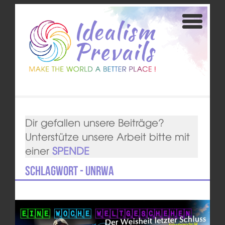
Dir gefallen unsere Beiträge?
Unterstütze unsere Arbeit bitte mit
einer
SPENDE
Schlagwort - UNRWA