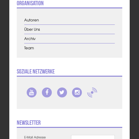
Organisation
Autoren
Über Uns
Archiv
Team
Soziale Netzwerke
Newsletter
E-Mail Adresse