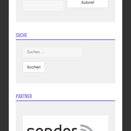
Submit
Suche
Suchen
nach:
Partner