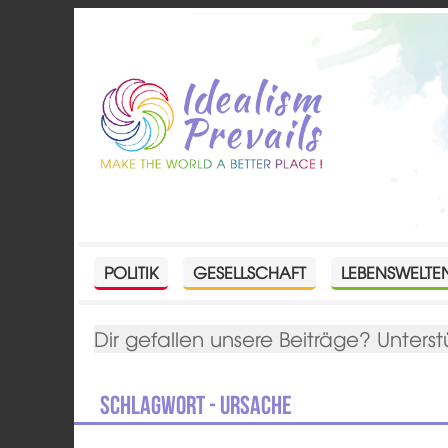
POLITIK
GESELLSCHAFT
LEBENSWELTE
Dir gefallen unsere Beiträge? Unterst
Schlagwort - Ursache