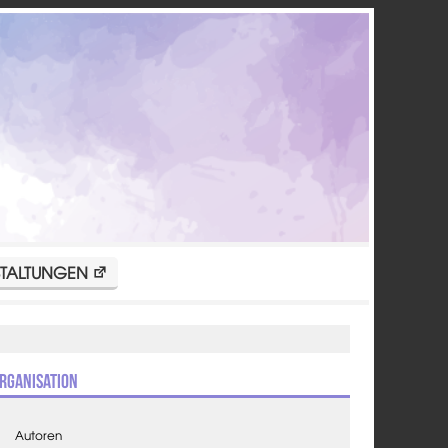
TALTUNGEN
rganisation
Autoren