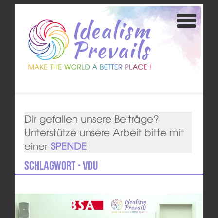
Dir gefallen unsere Beiträge?
Unterstütze unsere Arbeit bitte mit
einer
SPENDE
Schlagwort - VdU