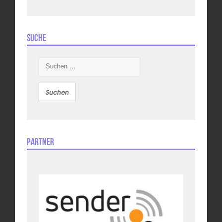
Suche
Suchen
nach:
Partner