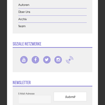
Autoren
Über Uns
Archiv
Team
Soziale Netzwerke
Newsletter
E-Mail Adresse
Submit