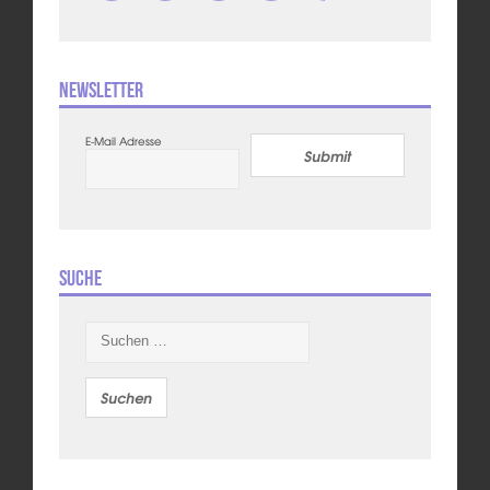
Newsletter
E-Mail Adresse
Submit
Suche
Suchen
nach: