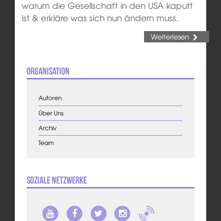
warum die Gesellschaft in den USA kaputt
ist & erkläre was sich nun ändern muss.
Weiterlesen
Organisation
Autoren
Über Uns
Archiv
Team
Soziale Netzwerke