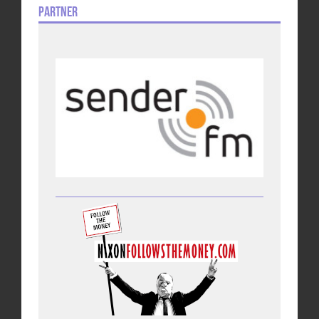
Partner