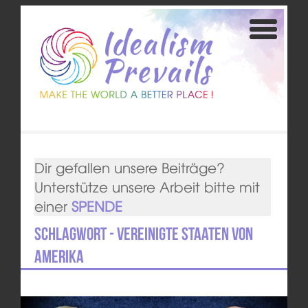
Dir gefallen unsere Beiträge?
Unterstütze unsere Arbeit bitte mit
einer
SPENDE
Schlagwort - Vereinigte Staaten von
Amerika