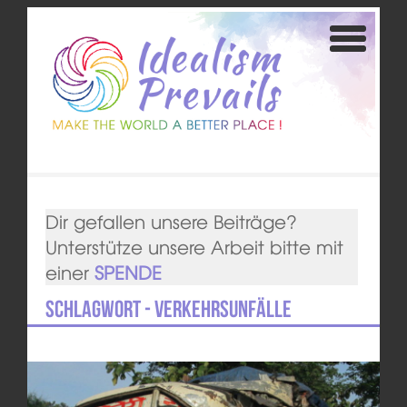
Dir gefallen unsere Beiträge?
Unterstütze unsere Arbeit bitte mit
einer
SPENDE
Schlagwort - Verkehrsunfälle