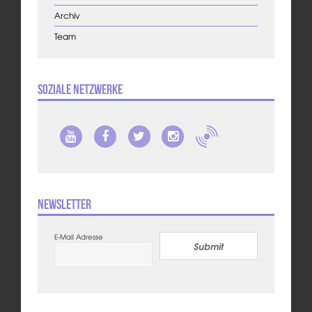
Archiv
Team
Soziale Netzwerke
Newsletter
E-Mail Adresse
Submit