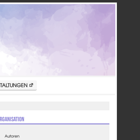
TALTUNGEN
rganisation
Autoren