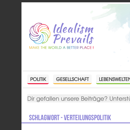
POLITIK
GESELLSCHAFT
LEBENSWELTE
Dir gefallen unsere Beiträge? Unterst
Schlagwort - Verteilungspolitik