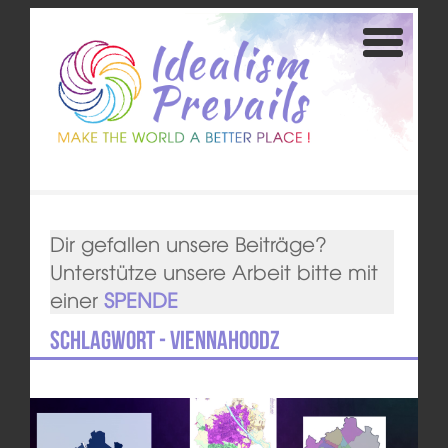
Dir gefallen unsere Beiträge?
Unterstütze unsere Arbeit bitte mit
einer
SPENDE
Schlagwort - ViennaHoodz