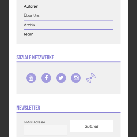
Autoren
Über Uns
Archiv
Team
Soziale Netzwerke
Newsletter
E-Mail Adresse
Submit