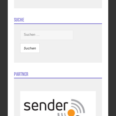
Suche
Suchen
nach:
Partner