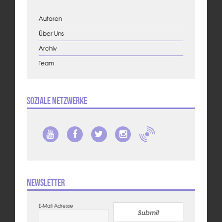
Autoren
Über Uns
Archiv
Team
Soziale Netzwerke
Newsletter
E-Mail Adresse
Submit