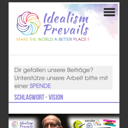
Dir gefallen unsere Beiträge?
Unterstütze unsere Arbeit bitte mit
einer
SPENDE
Schlagwort - Vision