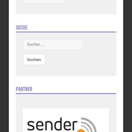
Suche
Suchen
nach:
Partner