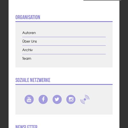
Organisation
Autoren
Über Uns
Archiv
Team
Soziale Netzwerke
Newsletter