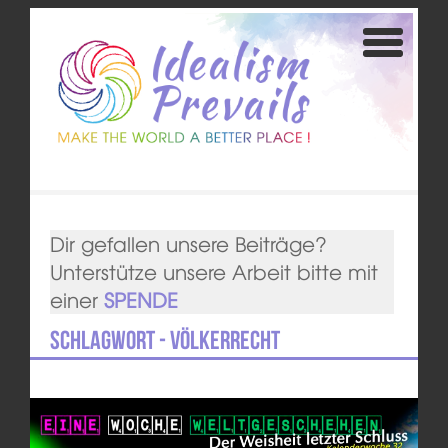
Dir gefallen unsere Beiträge?
Unterstütze unsere Arbeit bitte mit
einer
SPENDE
Schlagwort - Völkerrecht