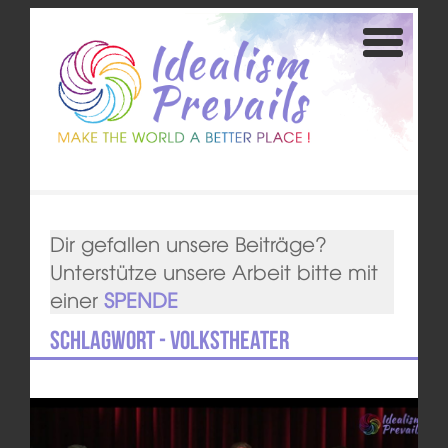
Dir gefallen unsere Beiträge?
Unterstütze unsere Arbeit bitte mit
einer
SPENDE
Schlagwort - Volkstheater