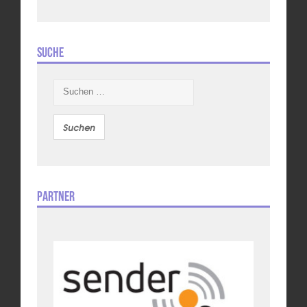
Suche
Suchen
nach:
Partner