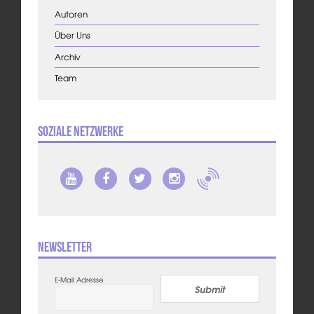
Autoren
Über Uns
Archiv
Team
Soziale Netzwerke
Newsletter
E-Mail Adresse
Submit