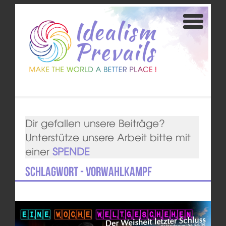
Dir gefallen unsere Beiträge?
Unterstütze unsere Arbeit bitte mit
einer
SPENDE
Schlagwort - Vorwahlkampf