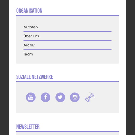
Organisation
Autoren
Über Uns
Archiv
Team
Soziale Netzwerke
Newsletter