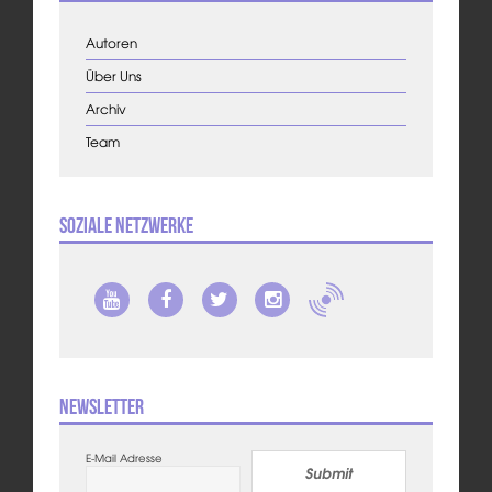
Autoren
Über Uns
Archiv
Team
Soziale Netzwerke
Newsletter
E-Mail Adresse
Submit