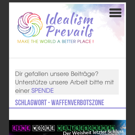
Dir gefallen unsere Beiträge?
Unterstütze unsere Arbeit bitte mit
einer
SPENDE
Schlagwort - Waffenverbotszone