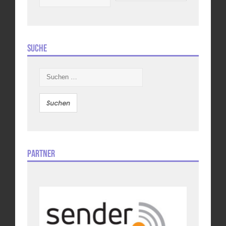
Suche
Suchen
nach:
Partner