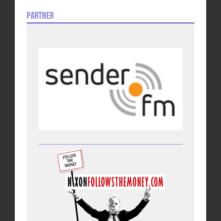
Partner