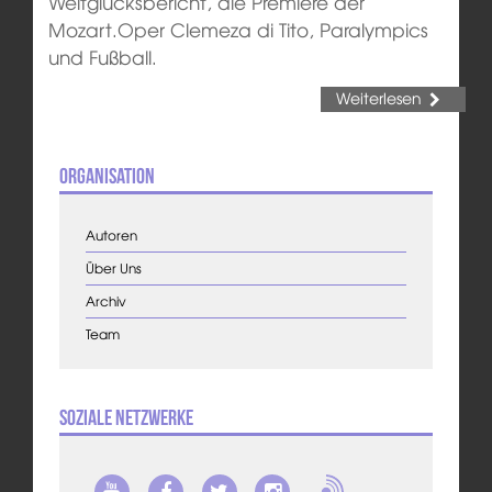
Weltglücksbericht, die Premiere der
Mozart.Oper Clemeza di Tito, Paralympics
und Fußball.
Weiterlesen
Organisation
Autoren
Über Uns
Archiv
Team
Soziale Netzwerke