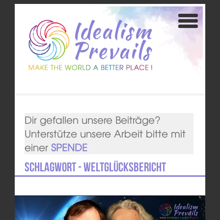
Dir gefallen unsere Beiträge?
Unterstütze unsere Arbeit bitte mit
einer
SPENDE
Schlagwort - Weltglücksbericht