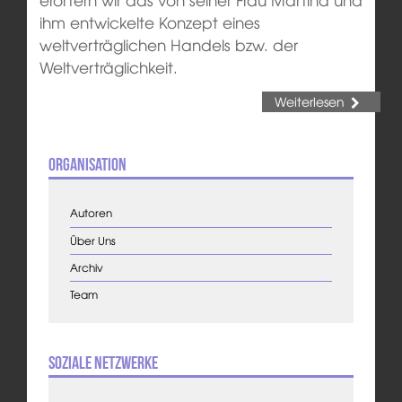
ihm entwickelte Konzept eines
weltverträglichen Handels bzw. der
Weltverträglichkeit.
Weiterlesen
Organisation
Autoren
Über Uns
Archiv
Team
Soziale Netzwerke