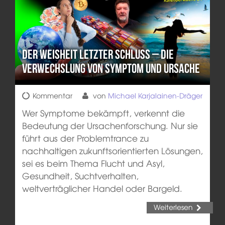
Der Weisheit letzter Schluss – Die
Verwechslung von Symptom und Ursache
Kommentar
von
Michael Karjalainen-Dräger
Wer Symptome bekämpft, verkennt die
Bedeutung der Ursachenforschung. Nur sie
führt aus der Problemtrance zu
nachhaltigen zukunftsorientierten Lösungen,
sei es beim Thema Flucht und Asyl,
Gesundheit, Suchtverhalten,
weltverträglicher Handel oder Bargeld.
Weiterlesen