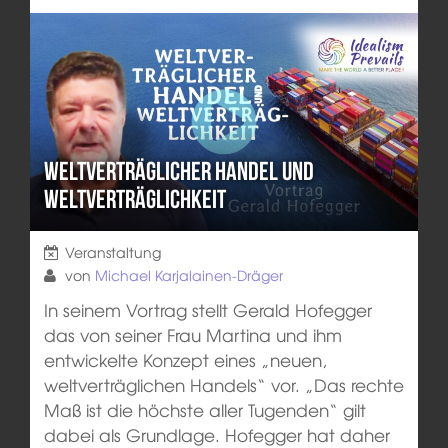
Weltverträglicher Handel und
Weltverträglichkeit
Veranstaltung
von
Michael Karjalainen-Dräger
In seinem Vortrag stellt Gerald Hofegger
das von seiner Frau Martina und ihm
entwickelte Konzept eines „neuen,
weltverträglichen Handels“ vor. „Das rechte
Maß ist die höchste aller Tugenden“ gilt
dabei als Grundlage. Hofegger hat daher