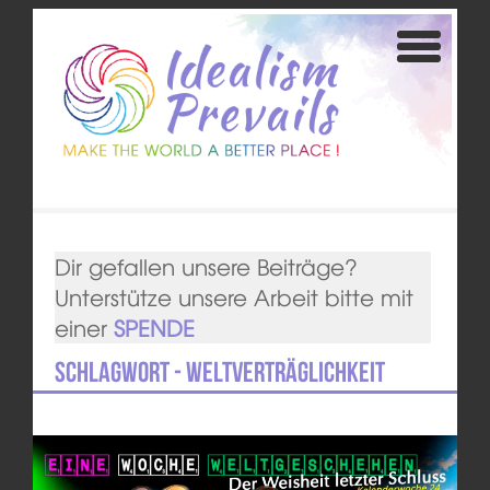
Dir gefallen unsere Beiträge?
Unterstütze unsere Arbeit bitte mit
einer
SPENDE
Schlagwort - Weltverträglichkeit