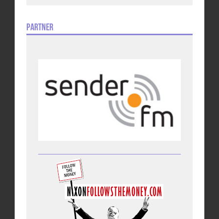
Partner