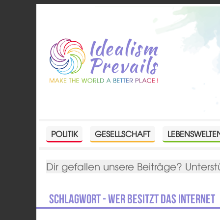
POLITIK
GESELLSCHAFT
LEBENSWELTE
Dir gefallen unsere Beiträge? Unterst
Schlagwort - Wer besitzt das Internet