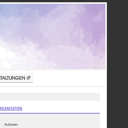
TALTUNGEN
rganisation
Autoren