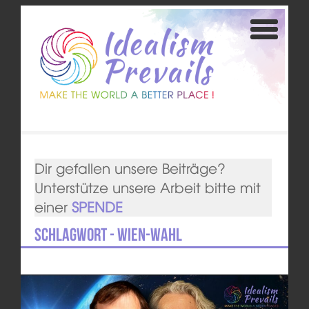
Dir gefallen unsere Beiträge?
Unterstütze unsere Arbeit bitte mit
einer
SPENDE
Schlagwort - Wien-Wahl