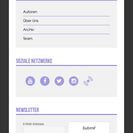
Autoren
Über Uns
Archiv
Team
Soziale Netzwerke
Newsletter
E-Mail Adresse
Submit