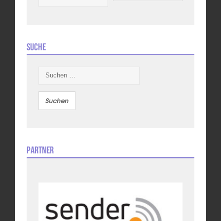
Suche
Suchen
nach:
Partner