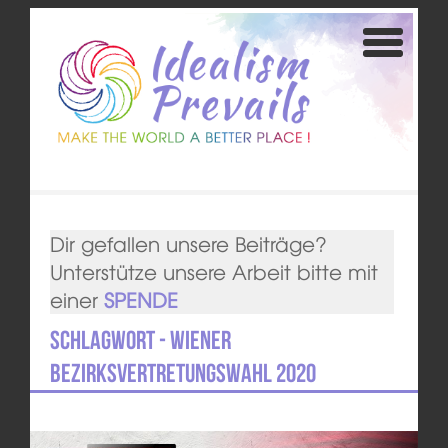
Dir gefallen unsere Beiträge?
Unterstütze unsere Arbeit bitte mit
einer
SPENDE
Schlagwort - Wiener
Bezirksvertretungswahl 2020