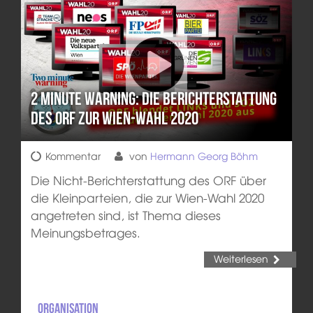
2 minute warning: Die Berichterstattung
des ORF zur Wien-Wahl 2020
Kommentar
von
Hermann Georg Böhm
Die Nicht-Berichterstattung des ORF über
die Kleinparteien, die zur Wien-Wahl 2020
angetreten sind, ist Thema dieses
Meinungsbetrages.
Weiterlesen
Organisation