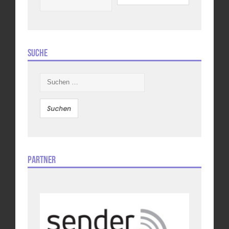
Suche
Suchen
nach:
Partner