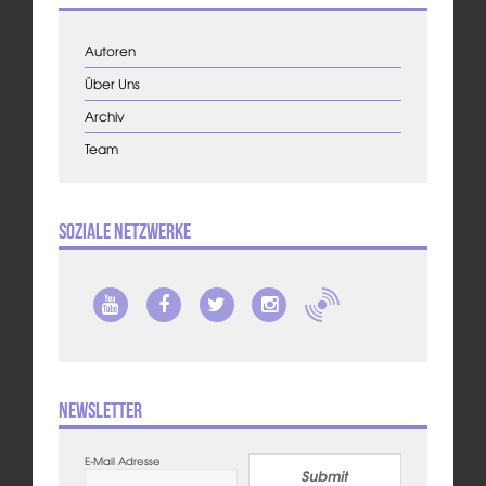
Autoren
Über Uns
Archiv
Team
Soziale Netzwerke
Newsletter
E-Mail Adresse
Submit