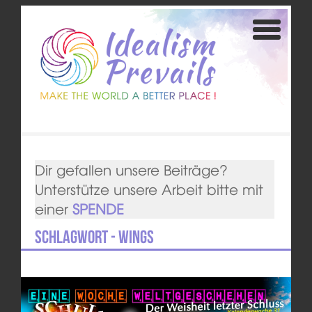
Dir gefallen unsere Beiträge?
Unterstütze unsere Arbeit bitte mit
einer
SPENDE
Schlagwort - WINGS