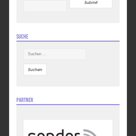
Submit
Suche
Suchen
nach:
Partner