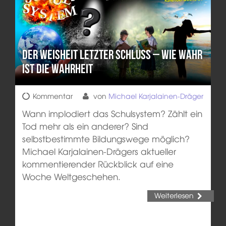
Der Weisheit letzter Schluss – Wie wahr
ist die Wahrheit
Kommentar
von
Michael Karjalainen-Dräger
Wann implodiert das Schulsystem? Zählt ein
Tod mehr als ein anderer? Sind
selbstbestimmte Bildungswege möglich?
Michael Karjalainen-Drägers aktueller
kommentierender Rückblick auf eine
Woche Weltgeschehen.
Weiterlesen