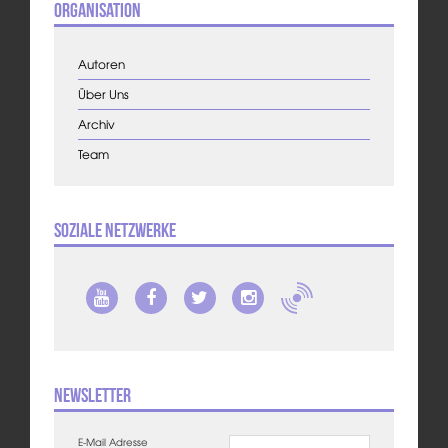
Organisation
Autoren
Über Uns
Archiv
Team
Soziale Netzwerke
Newsletter
E-Mail Adresse