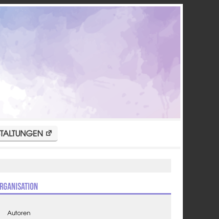
TALTUNGEN
rganisation
Autoren