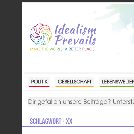
POLITIK
GESELLSCHAFT
LEBENSWELTE
Dir gefallen unsere Beiträge? Unterst
Schlagwort - XX