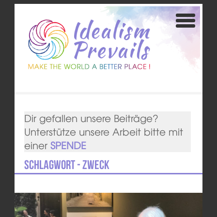
Dir gefallen unsere Beiträge?
Unterstütze unsere Arbeit bitte mit
einer
SPENDE
Schlagwort - Zweck