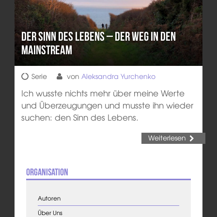
Der Sinn des Lebens – Der Weg in den
Mainstream
Serie
von
Aleksandra Yurchenko
Ich wusste nichts mehr über meine Werte
und Überzeugungen und musste ihn wieder
suchen: den Sinn des Lebens.
Weiterlesen
Organisation
Autoren
Über Uns