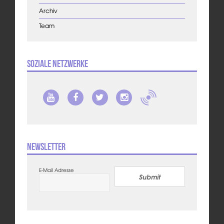
Archiv
Team
Soziale Netzwerke
Newsletter
E-Mail Adresse
Submit