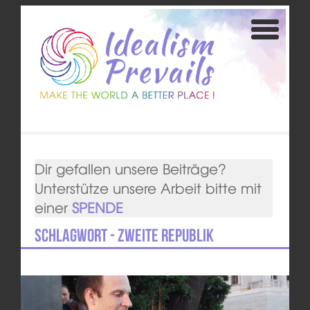
Dir gefallen unsere Beiträge?
Unterstütze unsere Arbeit bitte mit
einer
SPENDE
Schlagwort - Zweite Republik