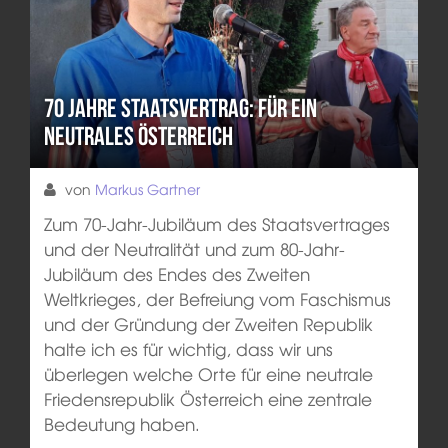
70 Jahre Staatsvertrag: Für ein
neutrales Österreich
von
Markus Gartner
Zum 70-Jahr-Jubiläum des Staatsvertrages
und der Neutralität und zum 80-Jahr-
Jubiläum des Endes des Zweiten
Weltkrieges, der Befreiung vom Faschismus
und der Gründung der Zweiten Republik
halte ich es für wichtig, dass wir uns
überlegen welche Orte für eine neutrale
Friedensrepublik Österreich eine zentrale
Bedeutung haben.