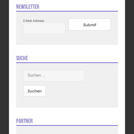
Newsletter
E-Mail Adresse
Submit
Suche
Suchen
nach:
Partner