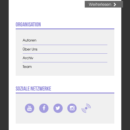
Weiterlesen
Organisation
Autoren
Über Uns
Archiv
Team
Soziale Netzwerke