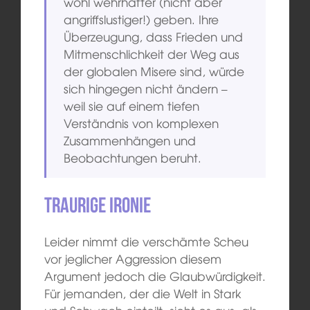
wohl wehrhafter (nicht aber
angriffslustiger!) geben. Ihre
Überzeugung, dass Frieden und
Mitmenschlichkeit der Weg aus
der globalen Misere sind, würde
sich hingegen nicht ändern –
weil sie auf einem tiefen
Verständnis von komplexen
Zusammenhängen und
Beobachtungen beruht.
Traurige Ironie
Leider nimmt die verschämte Scheu
vor jeglicher Aggression diesem
Argument jedoch die Glaubwürdigkeit.
Für jemanden, der die Welt in Stark