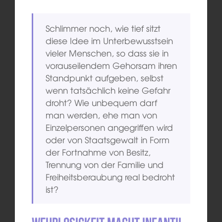
Schlimmer noch, wie tief sitzt
diese Idee im Unterbewusstsein
vieler Menschen, so dass sie in
vorauseilendem Gehorsam ihren
Standpunkt aufgeben, selbst
wenn tatsächlich keine Gefahr
droht? Wie unbequem darf
man werden, ehe man von
Einzelpersonen angegriffen wird
oder von Staatsgewalt in Form
der Fortnahme von Besitz,
Trennung von der Familie und
Freiheitsberaubung real bedroht
ist?