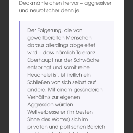
Deckmäntelchen hervor – aggressiver
und neurotischer denn je.
Der Folgerung, die von
gewaltbereiten Menschen
daraus allerdings abgeleitet
wird – dass nämlich Toleranz
überhaupt nur der Schwäche
entspringt und somit reine
Heuchelei ist, ist freilich ein
Schließen von sich selbst auf
andere. Mit einem gesünderen
Verhältnis zur eigenen
Aggression würden
Weltverbesserer (im besten
Sinne des Wortes) sich im
privaten und politischen Bereich