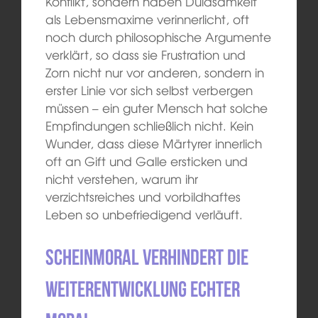
Konflikt, sondern haben Duldsamkeit
als Lebensmaxime verinnerlicht, oft
noch durch philosophische Argumente
verklärt, so dass sie Frustration und
Zorn nicht nur vor anderen, sondern in
erster Linie vor sich selbst verbergen
müssen – ein guter Mensch hat solche
Empfindungen schließlich nicht. Kein
Wunder, dass diese Märtyrer innerlich
oft an Gift und Galle ersticken und
nicht verstehen, warum ihr
verzichtsreiches und vorbildhaftes
Leben so unbefriedigend verläuft.
Scheinmoral verhindert die
Weiterentwicklung echter