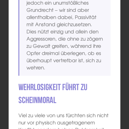
jedoch ein unumstößliches
Grundrecht – wir sind aber
allenthalben dabei, Passivität
mit Anstand gleichzusetzen.
Dies nützt einzig und allein den
Aggressoren, die ohne zu zögern
zu Gewalt greifen, während ihre
Opfer dreimal überlegen, ob es
überhaupt vertretbar ist, sich zu
wehren.
Wehrlosigkeit führt zu
Scheinmoral
Viel zu viele von uns fürchten sich nicht
nur vor physisch ausgetragenem