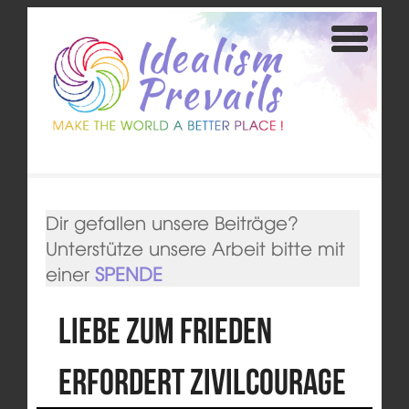
Dir gefallen unsere Beiträge?
Unterstütze unsere Arbeit bitte mit
einer
SPENDE
Liebe zum Frieden
erfordert Zivilcourage