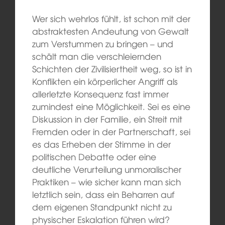
Wer sich wehrlos fühlt, ist schon mit der
abstraktesten Andeutung von Gewalt
zum Verstummen zu bringen – und
schält man die verschleiernden
Schichten der Zivilisiertheit weg, so ist in
Konflikten ein körperlicher Angriff als
allerletzte Konsequenz fast immer
zumindest eine Möglichkeit. Sei es eine
Diskussion in der Familie, ein Streit mit
Fremden oder in der Partnerschaft, sei
es das Erheben der Stimme in der
politischen Debatte oder eine
deutliche Verurteilung unmoralischer
Praktiken – wie sicher kann man sich
letztlich sein, dass ein Beharren auf
dem eigenen Standpunkt nicht zu
physischer Eskalation führen wird?