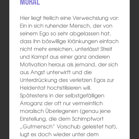
Moral
Hier liegt freilich eine Verwechslung vor:
Ein in sich ruhender Mensch, der von
seinem Ego so sehr abgelassen hat,
dass ihn böswillige Kränkungen einfach
nicht mehr erreichen, unterlässt Streit
und Kampf aus einer ganz anderen
Motivation heraus als jemand, der sich
aus Angst unterwirft und die
Unterdrückung des verletzen Egos zur
Heldentat hochstilisieren will.
Spätestens in der selbstgefälligen
Arroganz der oft nur vermeintlich
moralisch Überlegenen (genau jene
Einstellung, die dem Schimpfwort
„Gutmensch“ Vorschub geleistet hat),
lugt es doch wieder unter dem