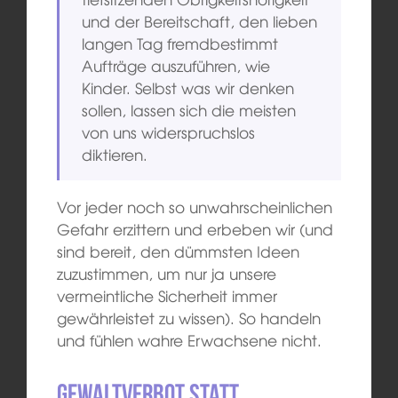
und der Bereitschaft, den lieben
langen Tag fremdbestimmt
Aufträge auszuführen, wie
Kinder. Selbst was wir denken
sollen, lassen sich die meisten
von uns widerspruchslos
diktieren.
Vor jeder noch so unwahrscheinlichen
Gefahr erzittern und erbeben wir (und
sind bereit, den dümmsten Ideen
zuzustimmen, um nur ja unsere
vermeintliche Sicherheit immer
gewährleistet zu wissen). So handeln
und fühlen wahre Erwachsene nicht.
Gewaltverbot statt