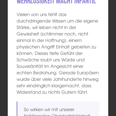
Wehrlosigkeit macht infantil
Vielen von uns fehlt das
durchdringende Wissen um die eigene
Stärke, wir leben nicht in der
Gewissheit (schlimmer noch, nicht
einmal in der Hoffnung), einem
physischen Angriff Einhalt gebieten zu
können. Dieses tiefe Gefühl der
Schwäche raubt uns Würde und
Souveränität im Angesicht einer
echten Bedrohung. Gerade Europäern
wurde über viele Jahrhunderte hinweg
sehr eindringlich klargemacht, dass
Widerstand zu nichts Gutem führt.
So wirken wir mit unserer
tiefsitzenden Obrigkeitshörigkeit