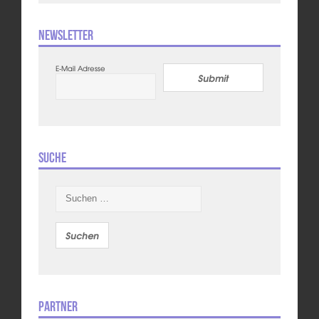
Newsletter
E-Mail Adresse
Submit
Suche
Suchen
nach:
Partner