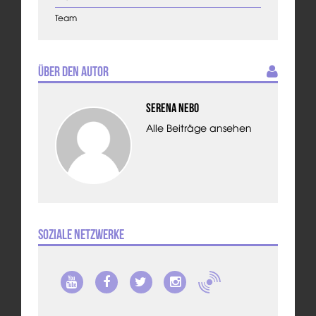
Team
Über den Autor
Serena Nebo
Alle Beiträge ansehen
Soziale Netzwerke