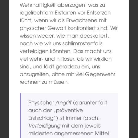
Wehrhaftigkeit aberzogen, was zu
regelrechtem Erstarren vor Entsetzen
führt, wenn wir als Erwachsene mit
physischer Gewalt konfrontiert sind. Wir
wissen weder, wie man deeskaliert,
noch wie wir uns schlimmstenfalls
verteidigen könnten. Das macht uns
viel wehr- und hilfloser, als wir wirklich
sind, und lädt geradezu ein, uns
anzugreifen, ohne mit viel Gegenwehr
rechnen zu müssen.
Physischer
Angriff
(darunter fällt
auch der „präventive
Erstschlag“) ist immer falsch,
Verteidigung
mit dem jeweils
mildesten angemessenen Mittel