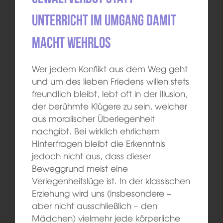
Unterricht im Umgang damit
macht wehrlos
Wer jedem Konflikt aus dem Weg geht
und um des lieben Friedens willen stets
freundlich bleibt, lebt oft in der Illusion,
der berühmte Klügere zu sein, welcher
aus moralischer Überlegenheit
nachgibt. Bei wirklich ehrlichem
Hinterfragen bleibt die Erkenntnis
jedoch nicht aus, dass dieser
Beweggrund meist eine
Verlegenheitslüge ist. In der klassischen
Erziehung wird uns (insbesondere –
aber nicht ausschließlich – den
Mädchen) vielmehr jede körperliche