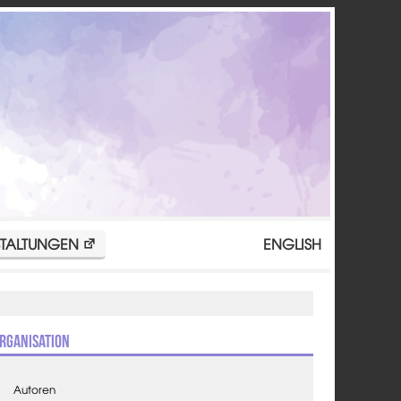
TALTUNGEN
ENGLISH
rganisation
Autoren