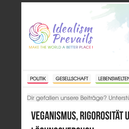
POLITIK
GESELLSCHAFT
LEBENSWELTE
Dir gefallen unsere Beiträge? Unterst
Veganismus, Rigorosität u