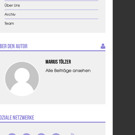
Über Uns
Archiv
Team
ber den Autor
Marius Tölzer
Alle Beiträge ansehen
oziale Netzwerke