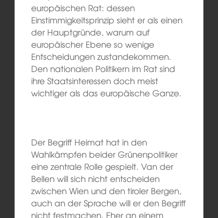
europäischen Rat: dessen
Einstimmigkeitsprinzip sieht er als einen
der Hauptgründe, warum auf
europäischer Ebene so wenige
Entscheidungen zustandekommen.
Den nationalen Politikern im Rat sind
ihre Staatsinteressen doch meist
wichtiger als das europäische Ganze.
Der Begriff Heimat hat in den
Wahlkämpfen beider Grünenpolitiker
eine zentrale Rolle gespielt. Van der
Bellen will sich nicht entscheiden
zwischen Wien und den tiroler Bergen,
auch an der Sprache will er den Begriff
nicht festmachen. Eher an einem