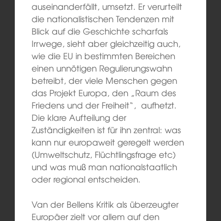
auseinanderfällt, umsetzt. Er verurteilt
die nationalistischen Tendenzen mit
Blick auf die Geschichte scharfals
Irrwege, sieht aber gleichzeitig auch,
wie die EU in bestimmten Bereichen
einen unnötigen Regulierungswahn
betreibt, der viele Menschen gegen
das Projekt Europa, den „Raum des
Friedens und der Freiheit“, aufhetzt.
Die klare Aufteilung der
Zuständigkeiten ist für ihn zentral: was
kann nur europaweit geregelt werden
(Umweltschutz, Flüchtlingsfrage etc)
und was muß man nationalstaatlich
oder regional entscheiden.
Van der Bellens Kritik als überzeugter
Europäer zielt vor allem auf den