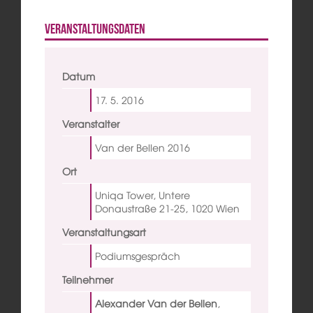
Veranstaltungsdaten
Datum
17. 5.
2016
Veranstalter
Van der Bellen 2016
Ort
Uniqa Tower, Untere
Donaustraße 21-25, 1020 Wien
Veranstaltungsart
Podiumsgespräch
Teilnehmer
Alexander Van der Bellen
,