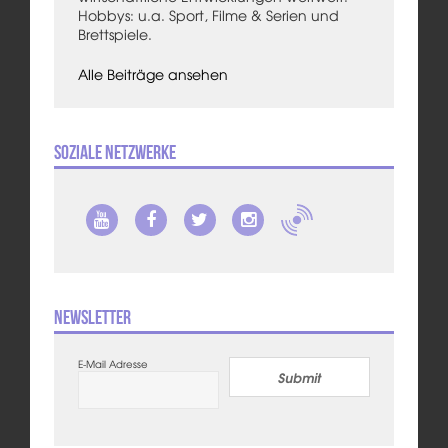
Hobbys: u.a. Sport, Filme & Serien und
Brettspiele.
Alle Beiträge ansehen
Soziale Netzwerke
Newsletter
E-Mail Adresse
Submit