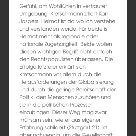
Gefühl, am Wohlfühlen in vertrauter
Umgebung. Kretschmann zitiert Karl
Jaspers: Heimat ist da wo ich verstehe
und verstanden werde. Für beide ist
Heimat mehr als regionale oder
nationale Zugehörigkeit. Beide wollen
diesen wichtigen Begriff nicht einfach
den Rechtspopulisten überlassen. Die
Erfolge letzterer erklärt sich
Kretschmann vor allem durch die
Herausforderungen der Globalisierung
und durch die geringe Bereitschaft der
Politik, den Menschen zuzuhören und
sie in die politischen Prozesse
einzubingen. Dieser Weg mag zwar
mühsam sein, wie er aus eigener
Erfahrung schildert (Stuttgart 21), ist
aber notwendig, um die Gesellschaft