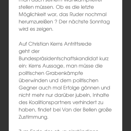
stellen müssen. Ob es die letzte
Möglichkeit war, das Ruder nochmal
herumzureißen ? Der nächste Sonntag
wird es zeigen.
Auf Christian Kerns Antrittsrede
geht der
Bundespräsidentschaftskandidat kurz
ein: Kerns Aussage, man müsse die
politischen Grabenkämpfe
überwinden und dem politischen
Gegner auch mal Erfolge gönnen und
nicht mehr nur darüber jubeln, Inhalte
des Koalitionspartners verhindert zu
haben, findet bei Van der Bellen große
Zustimmung.