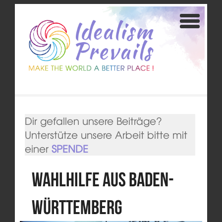
Dir gefallen unsere Beiträge?
Unterstütze unsere Arbeit bitte mit
einer
SPENDE
Wahlhilfe aus Baden-
Württemberg