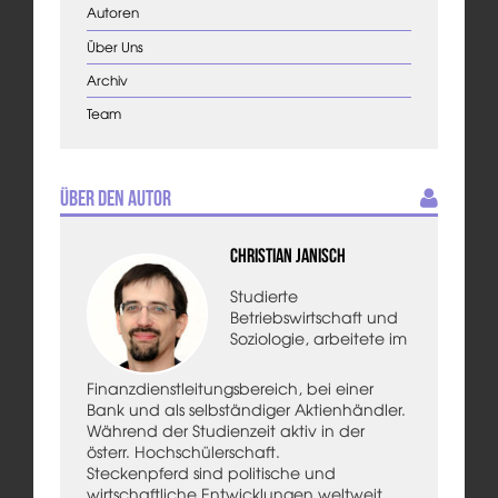
Autoren
Über Uns
Archiv
Team
Über den Autor
Christian Janisch
Studierte
Betriebswirtschaft und
Soziologie, arbeitete im
Finanzdienstleitungsbereich, bei einer
Bank und als selbständiger Aktienhändler.
Während der Studienzeit aktiv in der
österr. Hochschülerschaft.
Steckenpferd sind politische und
wirtschaftliche Entwicklungen weltweit.