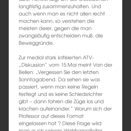
langfristig zusammenzuhalten. Und
auch wenn man es nicht allen recht
machen kann, so verstehen die
meisten derer, gegen die man
zwangsläufig entscheiden muß, die
Beweggründe.
Zur medial stark kritisierten ATV-
„Diskussion“ vom 15.Mai meint Van der
Bellen: „Vergessen Sie den letzten
Sonntagabend. Da sehen sie was
passiert, wenn man keine Regeln
festlegt und es keine Schiedsrichter
gibt – dann fahren die Züge los und
krachen aufeinander.“ Warum sich der
Professor auf dieses Format
eingelassen hat ? Diese Frage wird
man auch seinem Wahlkampfleiter