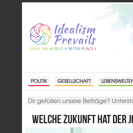
POLITIK
GESELLSCHAFT
LEBENSWELTE
Dir gefallen unsere Beiträge? Unterst
Welche Zukunft hat der 