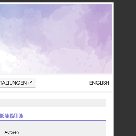
TALTUNGEN
ENGLISH
rganisation
Autoren