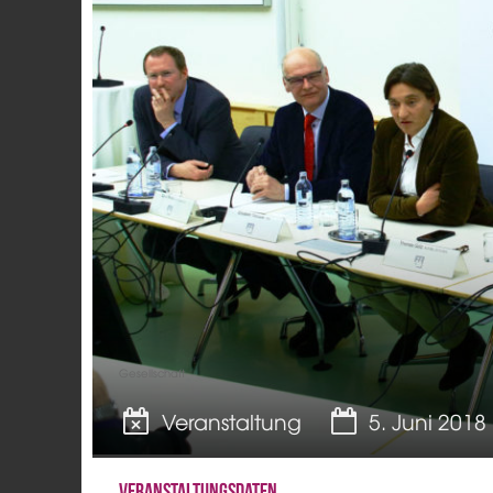
Gesellschaft
Veranstaltung
5. Juni 2018
Veranstaltungsdaten