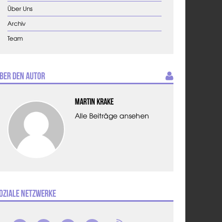
Über Uns
Archiv
Team
ber den Autor
Martin Krake
Alle Beiträge ansehen
oziale Netzwerke