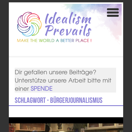
Dir gefallen unsere Beiträge?
Unterstütze unsere Arbeit bitte mit
einer
SPENDE
Schlagwort - Bürgerjournalismus