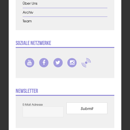
Über Uns
Archiv
Team
Soziale Netzwerke
Newsletter
E-Mail Adresse
Submit