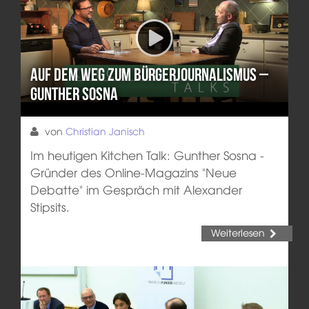
Auf dem Weg zum Bürgerjournalismus –
Gunther Sosna
von
Christian Janisch
Im heutigen Kitchen Talk: Gunther Sosna -
Gründer des Online-Magazins "Neue
Debatte" im Gespräch mit Alexander
Stipsits.
Weiterlesen