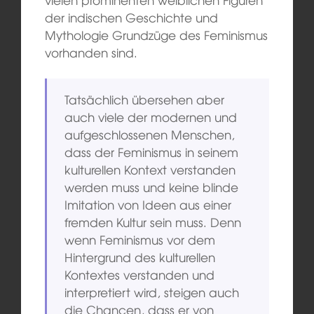
der indischen Geschichte und
Mythologie Grundzüge des Feminismus
vorhanden sind.
Tatsächlich übersehen aber
auch viele der modernen und
aufgeschlossenen Menschen,
dass der Feminismus in seinem
kulturellen Kontext verstanden
werden muss und keine blinde
Imitation von Ideen aus einer
fremden Kultur sein muss. Denn
wenn Feminismus vor dem
Hintergrund des kulturellen
Kontextes verstanden und
interpretiert wird, steigen auch
die Chancen, dass er von