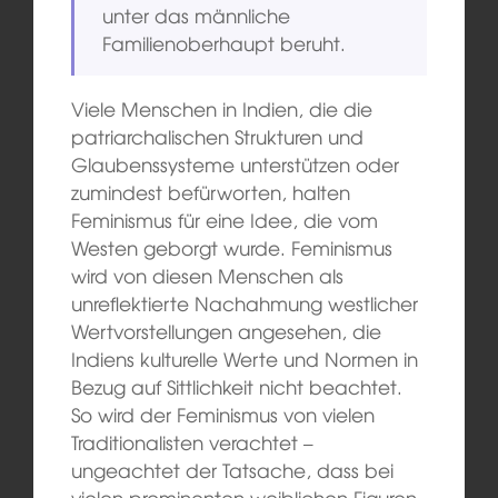
unter das männliche
Familienoberhaupt beruht.
Viele Menschen in Indien, die die
patriarchalischen Strukturen und
Glaubenssysteme unterstützen oder
zumindest befürworten, halten
Feminismus für eine Idee, die vom
Westen geborgt wurde. Feminismus
wird von diesen Menschen als
unreflektierte Nachahmung westlicher
Wertvorstellungen angesehen, die
Indiens kulturelle Werte und Normen in
Bezug auf Sittlichkeit nicht beachtet.
So wird der Feminismus von vielen
Traditionalisten verachtet –
ungeachtet der Tatsache, dass bei
vielen prominenten weiblichen Figuren