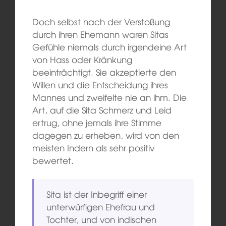
Doch selbst nach der Verstoßung
durch ihren Ehemann waren Sitas
Gefühle niemals durch irgendeine Art
von Hass oder Kränkung
beeinträchtigt. Sie akzeptierte den
Willen und die Entscheidung ihres
Mannes und zweifelte nie an ihm. Die
Art, auf die Sita Schmerz und Leid
ertrug, ohne jemals ihre Stimme
dagegen zu erheben, wird von den
meisten Indern als sehr positiv
bewertet.
Sita ist der Inbegriff einer
unterwürfigen Ehefrau und
Tochter, und von indischen