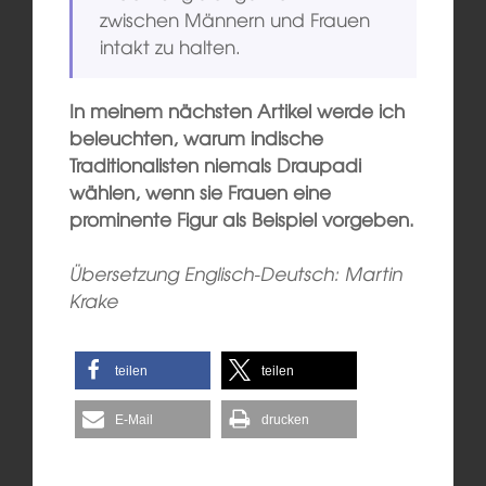
zwischen Männern und Frauen
intakt zu halten.
In meinem nächsten Artikel werde ich
beleuchten, warum indische
Traditionalisten niemals Draupadi
wählen, wenn sie Frauen eine
prominente Figur als Beispiel vorgeben.
Übersetzung Englisch-Deutsch: Martin
Krake
teilen
teilen
E-Mail
drucken