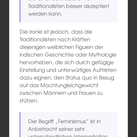
Traditionalisten besser akzeptiert
werden kann.
Die Ironie ist jedoch, dass die
Traditionalisten nach Kräften
diejenigen weiblichen Figuren der
indischen Geschichte oder Mythologie
hervorheben, die sich durch gefügige
Einstellung und unterwürfiges Auftreten
dazu eignen, den Status quo in Bezug
auf das Machtungleichgewicht
zwischen Männern und Frauen zu
stützen.
Der Begriff „Feminismus“ ist in
Anbetracht seiner sehr
unterschiedlichen Interpretation