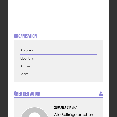
Organisation
Autoren
Über Uns
Archiv
Team
Über den Autor
Sumana Singha
Alle Beiträge ansehen