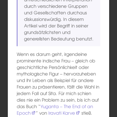
durch verschiedene Gruppen
und Gesellschaften durchaus
diskussionswürdig. In diesem
Artikel wird der Begriff in seiner
grundsätzlichsten und
generellsten Bedeutung benutzt.
Wenn es darum geht, irgendeine
prominente indische Frau – gleich ob
geschichtliche Persönlichkeit oder
mythologische Figur – hervorzuheben
und ihr Leben als Beispiel für andere
Frauen zu präsentieren, fällt die Wahl in
jedem Fall auf Sita. Für mich schien
dies nie ein Problem zu sein, bis ich auf
das Buch “
Yuganta – The End of an
Epoch
” von
Iravati Karve
stieß.