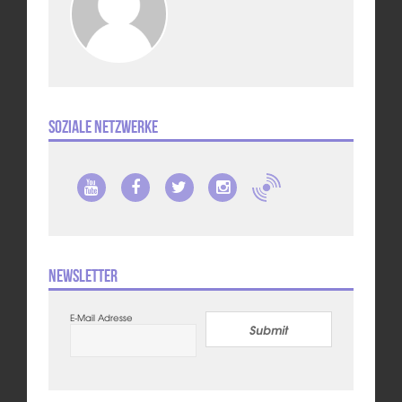
Soziale Netzwerke
Newsletter
E-Mail Adresse
Submit