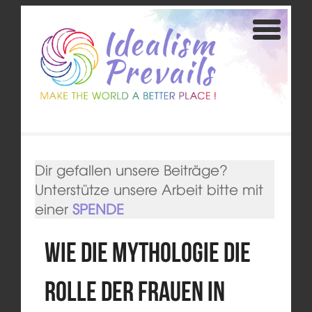
Dir gefallen unsere Beiträge?
Unterstütze unsere Arbeit bitte mit
einer
SPENDE
Wie die Mythologie die
Rolle der Frauen in