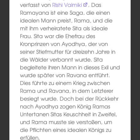
verfasst von
Rishi Valmiki
. Das
Ramayana ist eine Saga, die einen
idealen Mann preist, Rama, und die
mit ihm verheiratete Sita als ideale
Frau. Sita war die Ehefrau des
Kronprinzen von Ayodhya, der von
seiner Stiefmutter für dreizehn Jahre in
die Wälder verbannt wurde. Sita
begleitete ihren Mann in dieses Exil und
wurde später von Ravana entführt.
Dies führte zu einem Krieg zwischen
Rama und Ravana, in dem Letzterer
besiegt wurde. Doch bei der Rückkehr
nach Ayodhya zogen König Ramas
Untertanen Sitas Keuschheit in Zweifel,
und Rama musste sie verstoßen, um
die Pflichten eines idealen Königs zu
erfüllen.