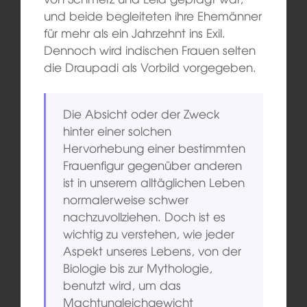
und beide begleiteten ihre Ehemänner
für mehr als ein Jahrzehnt ins Exil.
Dennoch wird indischen Frauen selten
die Draupadi als Vorbild vorgegeben.
Die Absicht oder der Zweck
hinter einer solchen
Hervorhebung einer bestimmten
Frauenfigur gegenüber anderen
ist in unserem alltäglichen Leben
normalerweise schwer
nachzuvollziehen. Doch ist es
wichtig zu verstehen, wie jeder
Aspekt unseres Lebens, von der
Biologie bis zur Mythologie,
benutzt wird, um das
Machtungleichgewicht