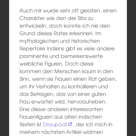
Auch mir wurde sehr oft geraten, einen
Charakter wie den der Sita zu
entwickeln, doch konnte ich nie den
Grund dieses Rates erkennen. Im
mythologischen und historischen
Repertoire Indiens gibt es viele andere
prominente und bemerkenswerte
weibliche Figuren. Doch diese
kommen den Menschen kaum in den
Sinn, wenn sie Frauen einen Rat geben,
um ihr Verhalten zu kontrollieren und
das Betragen, das von einer guten
Frau erwartet wird, hervorzuheben.
Eine dieser anderen interessanten
Frauenfiguren aus alten indischen
Texten ist
Draupadi
, der ich mich in
meinem nächsten Artikel widmen