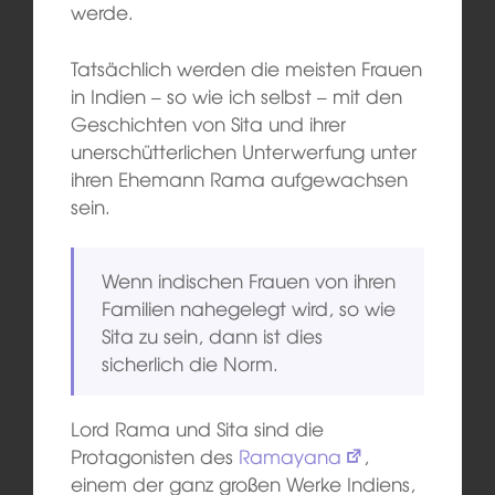
werde.
Tatsächlich werden die meisten Frauen
in Indien – so wie ich selbst – mit den
Geschichten von Sita und ihrer
unerschütterlichen Unterwerfung unter
ihren Ehemann Rama aufgewachsen
sein.
Wenn indischen Frauen von ihren
Familien nahegelegt wird, so wie
Sita zu sein, dann ist dies
sicherlich die Norm.
Lord Rama und Sita sind die
Protagonisten des
Ramayana
,
einem der ganz großen Werke Indiens,