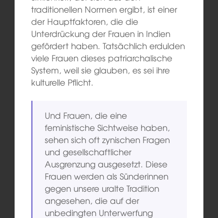
traditionellen Normen ergibt, ist einer
der Hauptfaktoren, die die
Unterdrückung der Frauen in Indien
gefördert haben. Tatsächlich erdulden
viele Frauen dieses patriarchalische
System, weil sie glauben, es sei ihre
kulturelle Pflicht.
Und Frauen, die eine
feministische Sichtweise haben,
sehen sich oft zynischen Fragen
und gesellschaftlicher
Ausgrenzung ausgesetzt. Diese
Frauen werden als Sünderinnen
gegen unsere uralte Tradition
angesehen, die auf der
unbedingten Unterwerfung