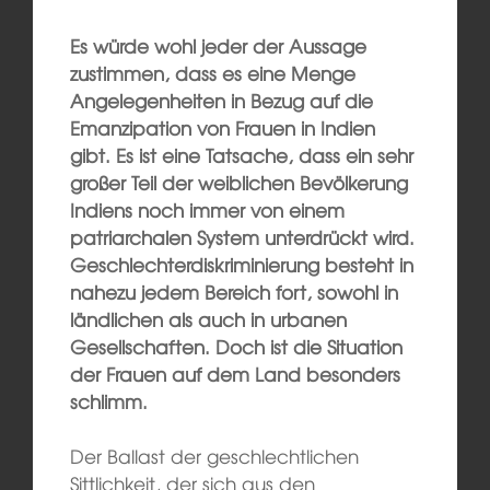
Es würde wohl jeder der Aussage
zustimmen, dass es eine Menge
Angelegenheiten in Bezug auf die
Emanzipation von Frauen in Indien
gibt. ­Es ist eine Tatsache, dass ein sehr
großer Teil der weiblichen Bevölkerung
Indiens noch immer von einem
patriarchalen System unterdrückt wird.
Geschlechterdiskriminierung besteht in
nahezu jedem Bereich fort, sowohl in
ländlichen als auch in urbanen
Gesellschaften. Doch ist die Situation
der Frauen auf dem Land besonders
schlimm.
Der Ballast der geschlechtlichen
Sittlichkeit, der sich aus den