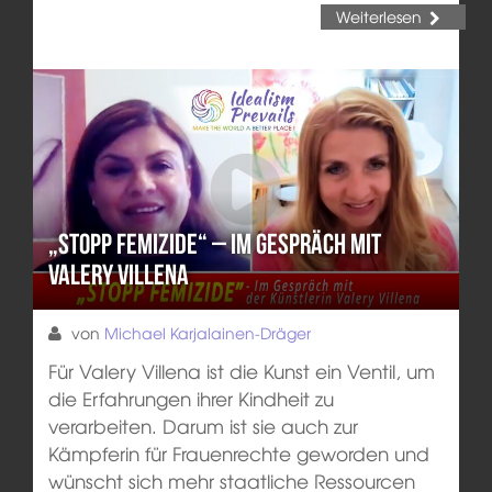
Weiterlesen
„Stopp Femizide“ – Im Gespräch mit
Valery Villena
von
Michael Karjalainen-Dräger
Für Valery Villena ist die Kunst ein Ventil, um
die Erfahrungen ihrer Kindheit zu
verarbeiten. Darum ist sie auch zur
Kämpferin für Frauenrechte geworden und
wünscht sich mehr staatliche Ressourcen