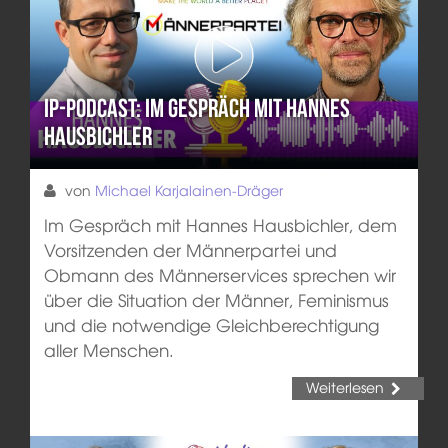
IP-Podcast: Im Gespräch mit Hannes
Hausbichler
von
Michael Karjalainen-Dräger
Im Gespräch mit Hannes Hausbichler, dem
Vorsitzenden der Männerpartei und
Obmann des Männerservices sprechen wir
über die Situation der Männer, Feminismus
und die notwendige Gleichberechtigung
aller Menschen.
Weiterlesen