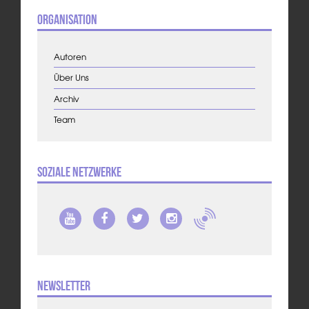
Organisation
Autoren
Über Uns
Archiv
Team
Soziale Netzwerke
Newsletter