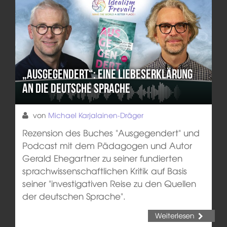
„Ausgegendert“: Eine Liebeserklärung
an die deutsche Sprache
von
Michael Karjalainen-Dräger
Rezension des Buches "Ausgegendert" und
Podcast mit dem Pädagogen und Autor
Gerald Ehegartner zu seiner fundierten
sprachwissenschaftlichen Kritik auf Basis
seiner "investigativen Reise zu den Quellen
der deutschen Sprache".
Weiterlesen