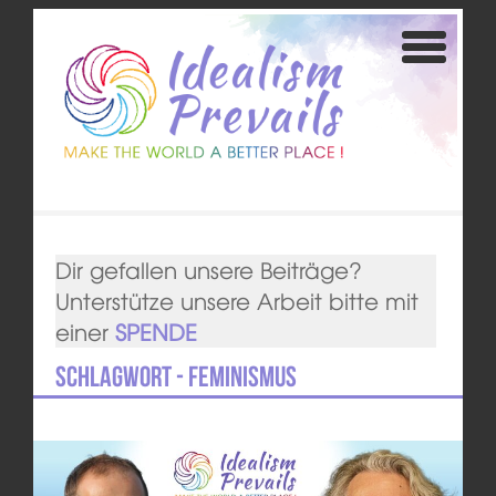
Dir gefallen unsere Beiträge?
Unterstütze unsere Arbeit bitte mit
einer
SPENDE
Schlagwort - Feminismus