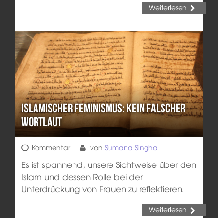
Weiterlesen
Islamischer Feminismus: kein falscher
Wortlaut
Kommentar
von
Sumana Singha
Es ist spannend, unsere Sichtweise über den
Islam und dessen Rolle bei der
Unterdrückung von Frauen zu reflektieren.
Weiterlesen