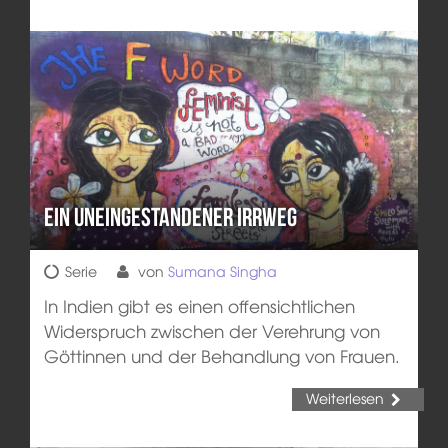
Ein uneingestandener Irrweg
Serie
von
Sumana Singha
In Indien gibt es einen offensichtlichen
Widerspruch zwischen der Verehrung von
Göttinnen und der Behandlung von Frauen.
Weiterlesen