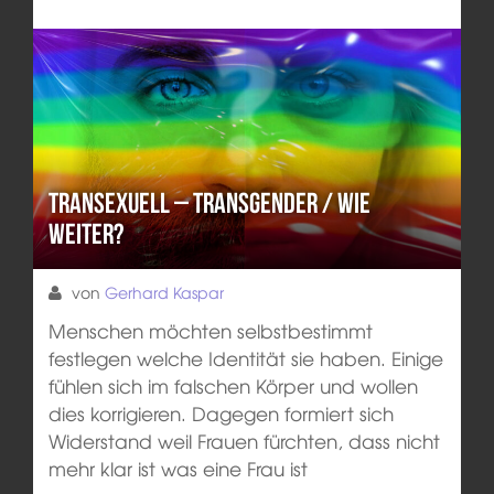
Transexuell – Transgender / Wie
weiter?
von
Gerhard Kaspar
Menschen möchten selbstbestimmt
festlegen welche Identität sie haben. Einige
fühlen sich im falschen Körper und wollen
dies korrigieren. Dagegen formiert sich
Widerstand weil Frauen fürchten, dass nicht
mehr klar ist was eine Frau ist