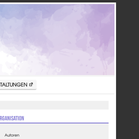
TALTUNGEN
rganisation
Autoren