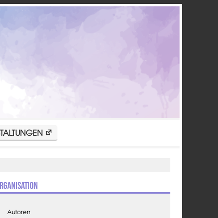
TALTUNGEN
rganisation
Autoren