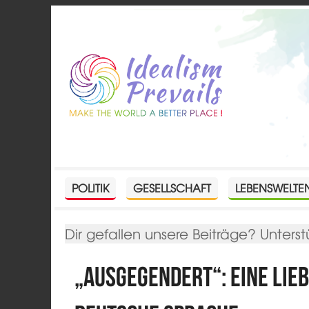
POLITIK
GESELLSCHAFT
LEBENSWELTE
Dir gefallen unsere Beiträge? Unterst
„Ausgegendert“: Eine Lie