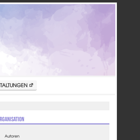
TALTUNGEN
rganisation
Autoren