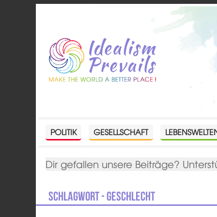
POLITIK
GESELLSCHAFT
LEBENSWELTE
Dir gefallen unsere Beiträge? Unterst
Schlagwort - Geschlecht