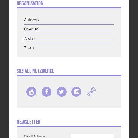
Organisation
Autoren
Über Uns
Archiv
Team
Soziale Netzwerke
Newsletter
E-Mail Adresse