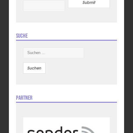
Submit
Suche
Suchen
nach:
Partner