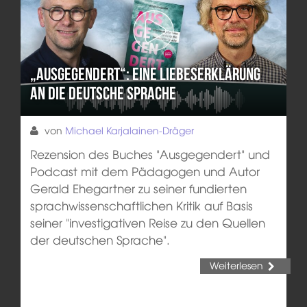
„Ausgegendert“: Eine Liebeserklärung
an die deutsche Sprache
von
Michael Karjalainen-Dräger
Rezension des Buches "Ausgegendert" und
Podcast mit dem Pädagogen und Autor
Gerald Ehegartner zu seiner fundierten
sprachwissenschaftlichen Kritik auf Basis
seiner "investigativen Reise zu den Quellen
der deutschen Sprache".
Weiterlesen