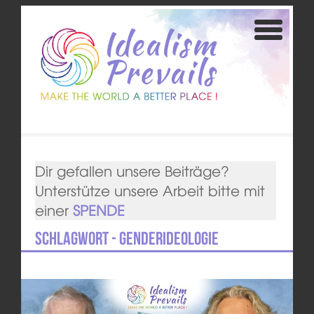
Dir gefallen unsere Beiträge?
Unterstütze unsere Arbeit bitte mit
einer
SPENDE
Schlagwort - Genderideologie