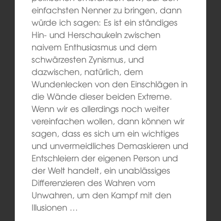
einfachsten Nenner zu bringen, dann
würde ich sagen: Es ist ein ständiges
Hin- und Herschaukeln zwischen
naivem Enthusiasmus und dem
schwärzesten Zynismus, und
dazwischen, natürlich, dem
Wundenlecken von den Einschlägen in
die Wände dieser beiden Extreme.
Wenn wir es allerdings noch weiter
vereinfachen wollen, dann können wir
sagen, dass es sich um ein wichtiges
und unvermeidliches Demaskieren und
Entschleiern der eigenen Person und
der Welt handelt, ein unablässiges
Differenzieren des Wahren vom
Unwahren, um den Kampf mit den
Illusionen …