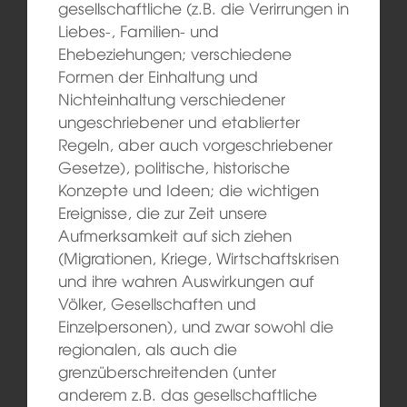
gesellschaftliche (z.B. die Verirrungen in
Liebes-, Familien- und
Ehebeziehungen; verschiedene
Formen der Einhaltung und
Nichteinhaltung verschiedener
ungeschriebener und etablierter
Regeln, aber auch vorgeschriebener
Gesetze), politische, historische
Konzepte und Ideen; die wichtigen
Ereignisse, die zur Zeit unsere
Aufmerksamkeit auf sich ziehen
(Migrationen, Kriege, Wirtschaftskrisen
und ihre wahren Auswirkungen auf
Völker, Gesellschaften und
Einzelpersonen), und zwar sowohl die
regionalen, als auch die
grenzüberschreitenden (unter
anderem z.B. das gesellschaftliche