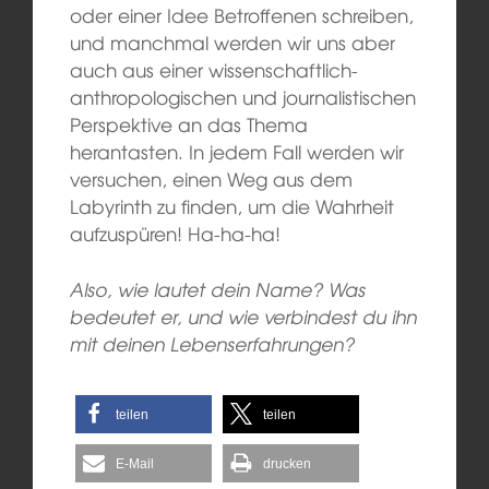
oder einer Idee Betroffenen schreiben,
und manchmal werden wir uns aber
auch aus einer wissenschaftlich-
anthropologischen und journalistischen
Perspektive an das Thema
herantasten. In jedem Fall werden wir
versuchen, einen Weg aus dem
Labyrinth zu finden, um die Wahrheit
aufzuspüren! Ha-ha-ha!
Also, wie lautet dein Name? Was
bedeutet er, und wie verbindest du ihn
mit deinen Lebenserfahrungen?
teilen
teilen
E-Mail
drucken