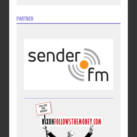
Partner