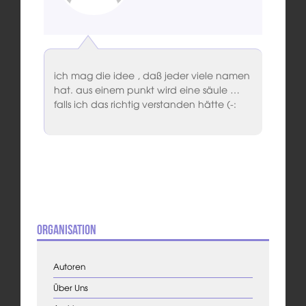
ich mag die idee , daß jeder viele namen
hat. aus einem punkt wird eine säule …
falls ich das richtig verstanden hätte (-:
Organisation
Autoren
Über Uns