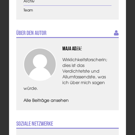
Archiv
Team
Über den Autor
Maja Adžić
Wirklichkeitsforscherin;
dies ist das
Verdichtetste und
Allumfassendste, was
ich über mich sagen
würde.
Alle Beiträge ansehen
Soziale Netzwerke