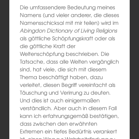
Die umfassendere Bedeutung meines
Namens (und vieler anderer, die dieses
Namensschicksal mit mir teilen) wird im
Abingdon Dictionary of Living Religions
als göttliche Schöpfungskraft oder als
die göttliche Kraft der
Weltenschöpfung beschrieben. Die
Tatsache, dass alle Welten vergänglich
sind, hat viele, die sich mit diesem
Thema beschäftigt haben, dazu
verleitet, diesen Begriff vereinfacht als
Täuschung und Verirrung zu deuten.
Und dies ist auch einigermaßen
verständlich. Aber auch in diesem Fall
kann ich erfahrungsgemäß bestätigen,
dass zwischen den erwähnten
Extremen ein tiefes Bedürfnis verankert
ist, einen Weg zur Wahrheitsfindung zu