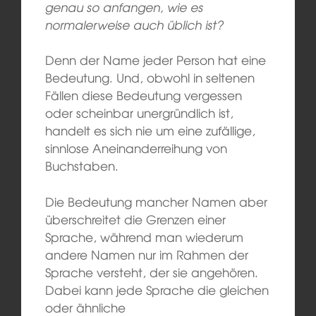
genau so anfangen, wie es
normalerweise auch üblich ist?
Denn der Name jeder Person hat eine
Bedeutung. Und, obwohl in seltenen
Fällen diese Bedeutung vergessen
oder scheinbar unergründlich ist,
handelt es sich nie um eine zufällige,
sinnlose Aneinanderreihung von
Buchstaben.
Die Bedeutung mancher Namen aber
überschreitet die Grenzen einer
Sprache, während man wiederum
andere Namen nur im Rahmen der
Sprache versteht, der sie angehören.
Dabei kann jede Sprache die gleichen
oder ähnliche