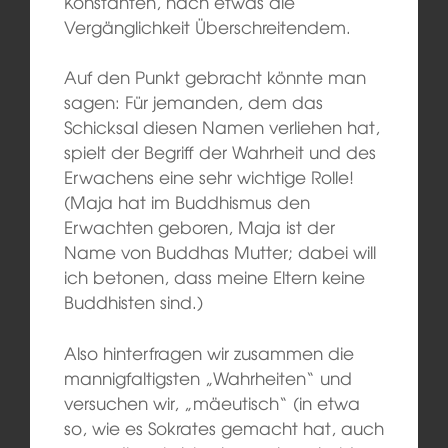
Konstanten, nach etwas die
Vergänglichkeit Überschreitendem.
Auf den Punkt gebracht könnte man
sagen: Für jemanden, dem das
Schicksal diesen Namen verliehen hat,
spielt der Begriff der Wahrheit und des
Erwachens eine sehr wichtige Rolle!
(Maja hat im Buddhismus den
Erwachten geboren, Maja ist der
Name von Buddhas Mutter; dabei will
ich betonen, dass meine Eltern keine
Buddhisten sind.)
Also hinterfragen wir zusammen die
mannigfaltigsten „Wahrheiten“ und
versuchen wir, „mäeutisch“ (in etwa
so, wie es Sokrates gemacht hat, auch