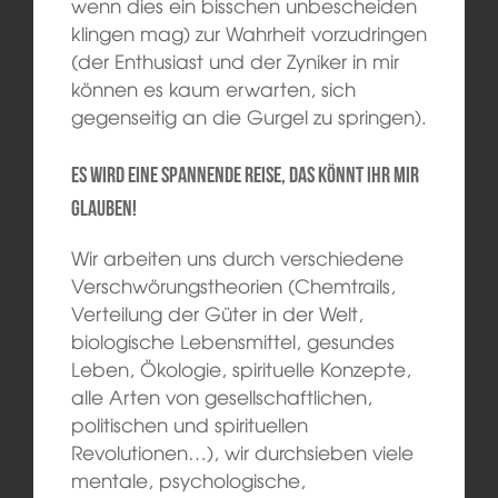
wenn dies ein bisschen unbescheiden
klingen mag) zur Wahrheit vorzudringen
(der Enthusiast und der Zyniker in mir
können es kaum erwarten, sich
gegenseitig an die Gurgel zu springen).
Es wird eine spannende Reise, das könnt ihr mir
glauben!
Wir arbeiten uns durch verschiedene
Verschwörungstheorien (Chemtrails,
Verteilung der Güter in der Welt,
biologische Lebensmittel, gesundes
Leben, Ökologie, spirituelle Konzepte,
alle Arten von gesellschaftlichen,
politischen und spirituellen
Revolutionen…), wir durchsieben viele
mentale, psychologische,