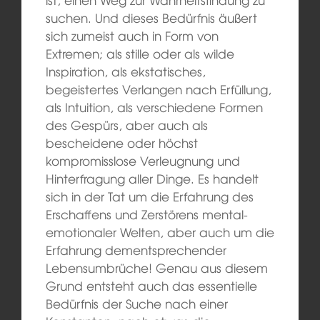
suchen. Und dieses Bedürfnis äußert
sich zumeist auch in Form von
Extremen; als stille oder als wilde
Inspiration, als ekstatisches,
begeistertes Verlangen nach Erfüllung,
als Intuition, als verschiedene Formen
des Gespürs, aber auch als
bescheidene oder höchst
kompromisslose Verleugnung und
Hinterfragung aller Dinge. Es handelt
sich in der Tat um die Erfahrung des
Erschaffens und Zerstörens mental-
emotionaler Welten, aber auch um die
Erfahrung dementsprechender
Lebensumbrüche! Genau aus diesem
Grund entsteht auch das essentielle
Bedürfnis der Suche nach einer