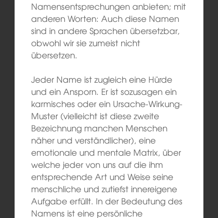
Namensentsprechungen anbieten; mit
anderen Worten: Auch diese Namen
sind in andere Sprachen übersetzbar,
obwohl wir sie zumeist nicht
übersetzen.
Jeder Name ist zugleich eine Hürde
und ein Ansporn. Er ist sozusagen ein
karmisches oder ein Ursache-Wirkung-
Muster (vielleicht ist diese zweite
Bezeichnung manchen Menschen
näher und verständlicher), eine
emotionale und mentale Matrix, über
welche jeder von uns auf die ihm
entsprechende Art und Weise seine
menschliche und zutiefst innereigene
Aufgabe erfüllt. In der Bedeutung des
Namens ist eine persönliche