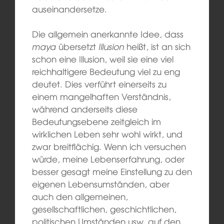
auseinandersetze.
Die allgemein anerkannte Idee, dass
maya
übersetzt
Illusion
heißt, ist an sich
schon eine Illusion, weil sie eine viel
reichhaltigere Bedeutung viel zu eng
deutet. Dies verführt einerseits zu
einem mangelhaften Verständnis,
während anderseits diese
Bedeutungsebene zeitgleich im
wirklichen Leben sehr wohl wirkt, und
zwar breitflächig. Wenn ich versuchen
würde, meine Lebenserfahrung, oder
besser gesagt meine Einstellung zu den
eigenen Lebensumständen, aber
auch den allgemeinen,
gesellschaftlichen, geschichtlichen,
politischen Umständen usw, auf den