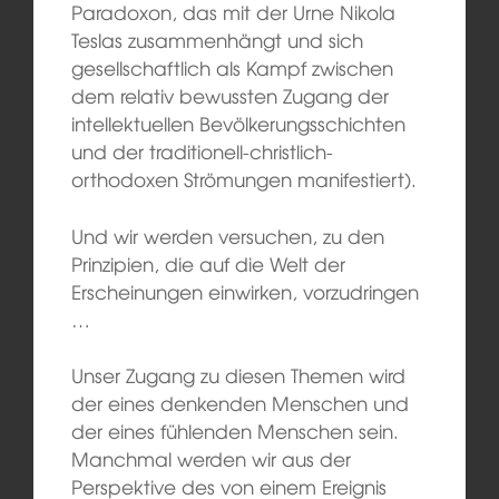
Paradoxon, das mit der Urne Nikola
Teslas zusammenhängt und sich
gesellschaftlich als Kampf zwischen
dem relativ bewussten Zugang der
intellektuellen Bevölkerungsschichten
und der traditionell-christlich-
orthodoxen Strömungen manifestiert).
Und wir werden versuchen, zu den
Prinzipien, die auf die Welt der
Erscheinungen einwirken, vorzudringen
…
Unser Zugang zu diesen Themen wird
der eines denkenden Menschen und
der eines fühlenden Menschen sein.
Manchmal werden wir aus der
Perspektive des von einem Ereignis