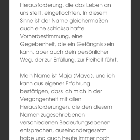
Herausforderung, die das Leben an
uns stellt, eingeflochten. In diesem
Sinne ist der Name gleichermaßen
auch eine schicksalhafte
Vorherbestimmung, eine
Gegebenheit, die ein Gefängnis sein
kann, aber auch dein persönlicher
Weg, der zur Erfüllung, zur Freiheit führt.
Mein Name ist Maja (Maya), und ich
kann aus eigener Erfahrung
bestätigen, dass ich mich in der
Vergangenheit mit allen
Herausforderungen, die den diesem
Namen zugeschriebenen
verschiedenen Bedeutungsebenen
entsprechen, auseinandergesetzt
habe und auch heute immer noch