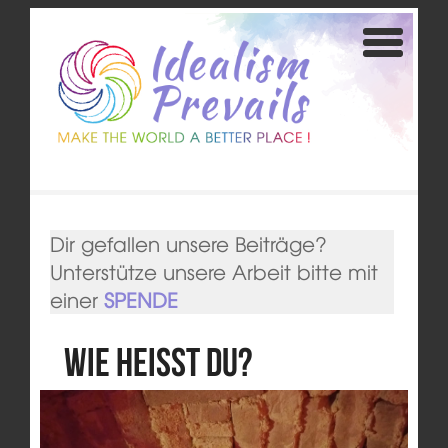
Dir gefallen unsere Beiträge?
Unterstütze unsere Arbeit bitte mit
einer
SPENDE
Wie heisst du?