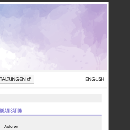
TALTUNGEN
ENGLISH
rganisation
Autoren