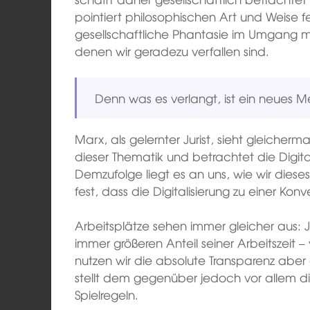
pointiert philosophischen Art und Weise fes
gesellschaftliche Phantasie im Umgang 
denen wir geradezu verfallen sind.
Denn was es verlangt, ist ein neues 
Marx, als gelernter Jurist, sieht gleicher
dieser Thematik und betrachtet die Digitali
Demzufolge liegt es an uns, wie wir diese
fest, dass die Digitalisierung zu einer Kon
Arbeitsplätze sehen immer gleicher aus: 
immer größeren Anteil seiner Arbeitszeit 
nutzen wir die absolute Transparenz abe
stellt dem gegenüber jedoch vor allem d
Spielregeln.