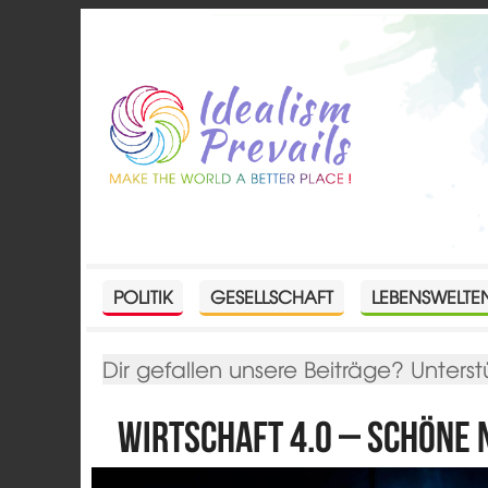
POLITIK
GESELLSCHAFT
LEBENSWELTE
Dir gefallen unsere Beiträge? Unterst
Wirtschaft 4.0 – Schöne 