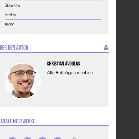
Über Uns
Archiv
Team
ber den Autor
Christian Avgulas
Alle Beiträge ansehen
oziale Netzwerke