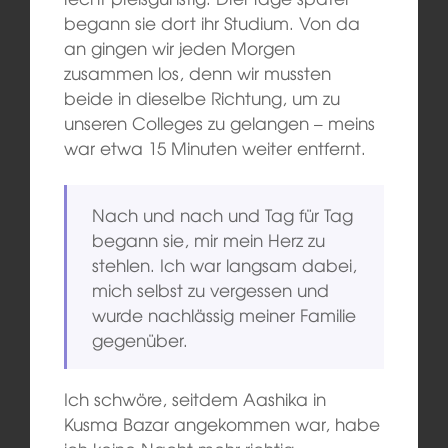
begann sie dort ihr Studium. Von da
an gingen wir jeden Morgen
zusammen los, denn wir mussten
beide in dieselbe Richtung, um zu
unseren Colleges zu gelangen – meins
war etwa 15 Minuten weiter entfernt.
Nach und nach und Tag für Tag
begann sie, mir mein Herz zu
stehlen. Ich war langsam dabei,
mich selbst zu vergessen und
wurde nachlässig meiner Familie
gegenüber.
Ich schwöre, seitdem Aashika in
Kusma Bazar angekommen war, habe