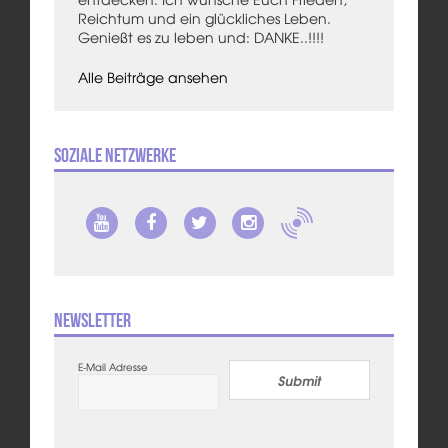
Reichtum und ein glückliches Leben.
Genießt es zu leben und: DANKE..!!!!
Alle Beiträge ansehen
Soziale Netzwerke
Newsletter
E-Mail Adresse
Submit