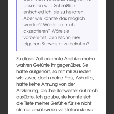
besessen war. Schließlich
entschied ich, sie zu heiraten.
Aber wie könnte das möglich
werden? Würde sie mich
akzeptieren? Wäre sie
vorbereitet, den Mann ihrer
eigenen Schwester zu heiraten?
Zu dieser Zeit erkannte Aashika meine
wahren Gefühle ihr gegenüber. Sie
hatte aufgehört, so mit mir zu reden
wie zuvor, doch meine Frau, Ashmita,
hatte keine Ahnung von der
Anziehung, die ihre Schwester auf mich
ausübte. Ich glaube, sie konnte sich
die Tiefe meiner Gefühle für sie nicht
einmal ansatzweise vorstellen; sie war