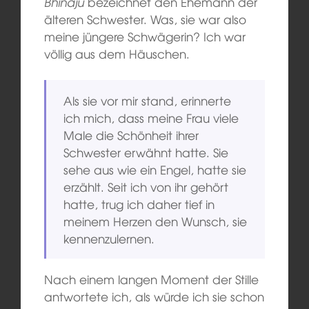
Bhinaju
bezeichnet den Ehemann der
älteren Schwester. Was, sie war also
meine jüngere Schwägerin? Ich war
völlig aus dem Häuschen.
Als sie vor mir stand, erinnerte
ich mich, dass meine Frau viele
Male die Schönheit ihrer
Schwester erwähnt hatte. Sie
sehe aus wie ein Engel, hatte sie
erzählt. Seit ich von ihr gehört
hatte, trug ich daher tief in
meinem Herzen den Wunsch, sie
kennenzulernen.
Nach einem langen Moment der Stille
antwortete ich, als würde ich sie schon