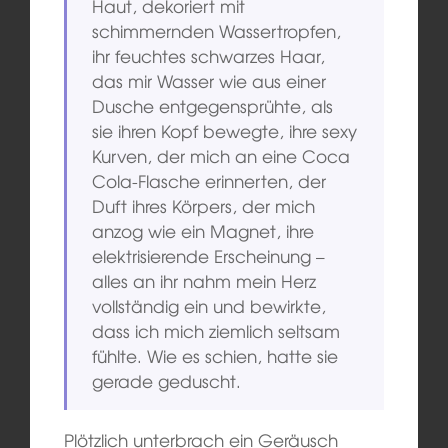
Haut, dekoriert mit
schimmernden Wassertropfen,
ihr feuchtes schwarzes Haar,
das mir Wasser wie aus einer
Dusche entgegensprühte, als
sie ihren Kopf bewegte, ihre sexy
Kurven, der mich an eine Coca
Cola-Flasche erinnerten, der
Duft ihres Körpers, der mich
anzog wie ein Magnet, ihre
elektrisierende Erscheinung –
alles an ihr nahm mein Herz
vollständig ein und bewirkte,
dass ich mich ziemlich seltsam
fühlte. Wie es schien, hatte sie
gerade geduscht.
Plötzlich unterbrach ein Geräusch