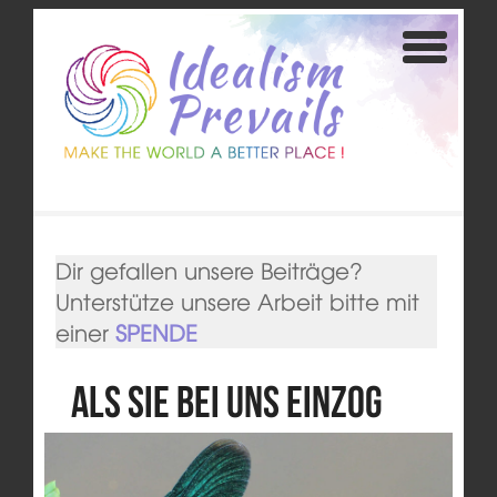
Dir gefallen unsere Beiträge?
Unterstütze unsere Arbeit bitte mit
einer
SPENDE
Als sie bei uns einzog