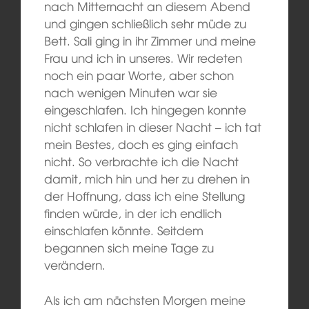
nach Mitternacht an diesem Abend
und gingen schließlich sehr müde zu
Bett. Sali ging in ihr Zimmer und meine
Frau und ich in unseres. Wir redeten
noch ein paar Worte, aber schon
nach wenigen Minuten war sie
eingeschlafen. Ich hingegen konnte
nicht schlafen in dieser Nacht – ich tat
mein Bestes, doch es ging einfach
nicht. So verbrachte ich die Nacht
damit, mich hin und her zu drehen in
der Hoffnung, dass ich eine Stellung
finden würde, in der ich endlich
einschlafen könnte. Seitdem
begannen sich meine Tage zu
verändern.
Als ich am nächsten Morgen meine