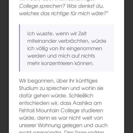
College sprechen? Was denkst du,
welches das richtige für mich wäre?
“
Ich wusste, wenn wir Zeit
miteinander verbrächten, würde
ich völlig von ihr eingenommen
werden und mich auf nichts
mehr konzentrieren können.
Wir begannen, über ihr künftiges
Studium zu sprechen und wohin sie
dafür gehen würde. Schließlich
entschieden wir, dass Aashika am
Fishtail Mountain College studieren
würde, denn es war nicht weit von
unserer Wohnung gelegen und auch
recht preisgünstig. Drei Tage später