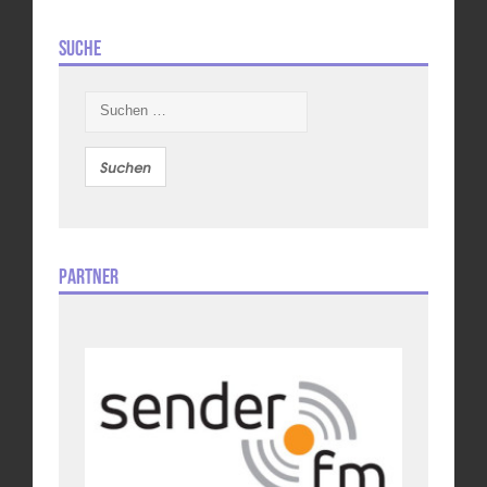
Suche
Suchen
nach:
Partner