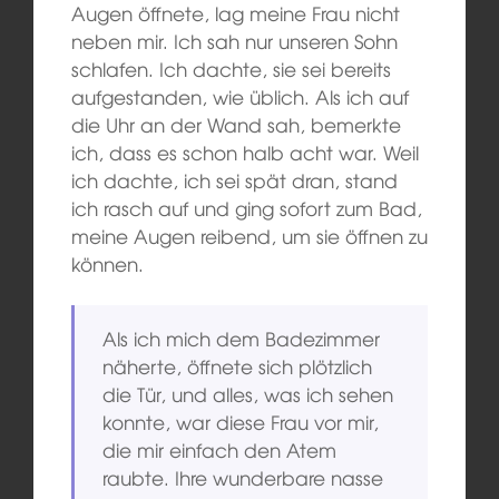
Augen öffnete, lag meine Frau nicht
neben mir. Ich sah nur unseren Sohn
schlafen. Ich dachte, sie sei bereits
aufgestanden, wie üblich. Als ich auf
die Uhr an der Wand sah, bemerkte
ich, dass es schon halb acht war. Weil
ich dachte, ich sei spät dran, stand
ich rasch auf und ging sofort zum Bad,
meine Augen reibend, um sie öffnen zu
können.
Als ich mich dem Badezimmer
näherte, öffnete sich plötzlich
die Tür, und alles, was ich sehen
konnte, war diese Frau vor mir,
die mir einfach den Atem
raubte. Ihre wunderbare nasse