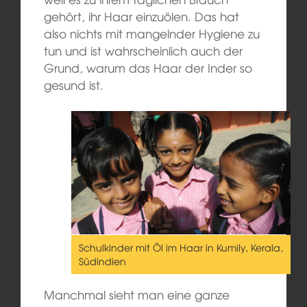
gehört, ihr Haar einzuölen. Das hat
also nichts mit mangelnder Hygiene zu
tun und ist wahrscheinlich auch der
Grund, warum das Haar der Inder so
gesund ist.
Schulkinder mit Öl im Haar in Kumily, Kerala,
Südindien
Manchmal sieht man eine ganze