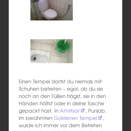
Einen Tempel darfst du niemals mit
Schuhen betreten – egal, ob du sie
noch an den Füßen trägst, sie in den
Händen hältst oder in deine Tasche
gepackt hast. In
Amritsar
, Punjab,
im berühmten
Goldenen Tempel
,
wurde ich immer vor dem Betreten