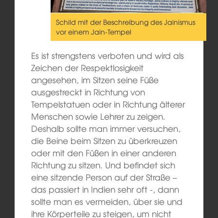
Schild mit der Beschreibung des Jainismus
vor einem Jain-Tempel
Es ist strengstens verboten und wird als
Zeichen der Respektlosigkeit
angesehen, im Sitzen seine Füße
ausgestreckt in Richtung von
Tempelstatuen oder in Richtung älterer
Menschen sowie Lehrer zu zeigen.
Deshalb sollte man immer versuchen,
die Beine beim Sitzen zu überkreuzen
oder mit den Füßen in einer anderen
Richtung zu sitzen. Und befindet sich
eine sitzende Person auf der Straße –
das passiert in Indien sehr oft -, dann
sollte man es vermeiden, über sie und
ihre Körperteile zu steigen, um nicht