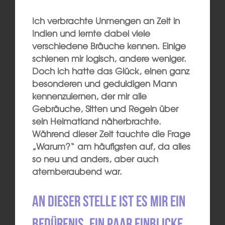
Ich verbrachte Unmengen an Zeit in
Indien und lernte dabei viele
verschiedene Bräuche kennen. Einige
schienen mir logisch, andere weniger.
Doch ich hatte das Glück, einen ganz
besonderen und geduldigen Mann
kennenzulernen, der mir alle
Gebräuche, Sitten und Regeln über
sein Heimatland näherbrachte.
Während dieser Zeit tauchte die Frage
„Warum?“ am häufigsten auf, da alles
so neu und anders, aber auch
atemberaubend war.
An dieser Stelle ist es mir ein
Bedürfnis, ein paar Einblicke