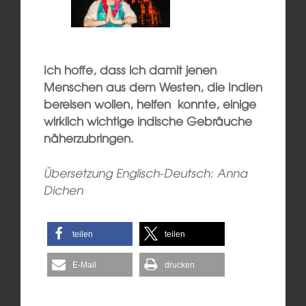
Ich hoffe, dass ich damit jenen
Menschen aus dem Westen, die Indien
bereisen wollen, helfen konnte, einige
wirklich wichtige indische Gebräuche
näherzubringen.
Übersetzung Englisch-Deutsch: Anna
Dichen
teilen
teilen
E-Mail
drucken