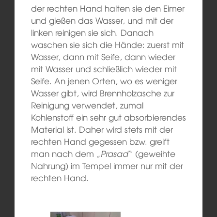
der rechten Hand halten sie den Eimer
und gießen das Wasser, und mit der
linken reinigen sie sich. Danach
waschen sie sich die Hände: zuerst mit
Wasser, dann mit Seife, dann wieder
mit Wasser und schließlich wieder mit
Seife. An jenen Orten, wo es weniger
Wasser gibt, wird Brennholzasche zur
Reinigung verwendet, zumal
Kohlenstoff ein sehr gut absorbierendes
Material ist. Daher wird stets mit der
rechten Hand gegessen bzw. greift
man nach dem „
Prasad
“ (geweihte
Nahrung) im Tempel immer nur mit der
rechten Hand.