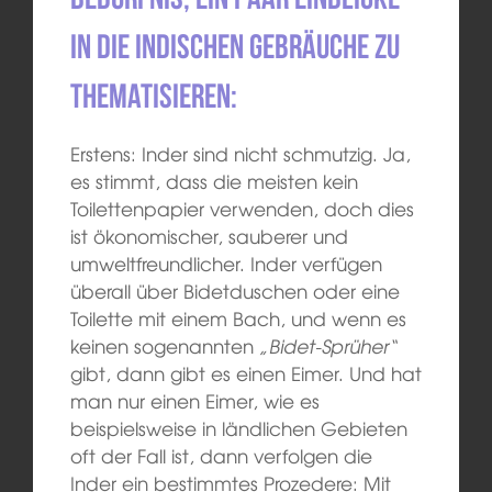
in die indischen Gebräuche zu
thematisieren:
Erstens: Inder sind nicht schmutzig. Ja,
es stimmt, dass die meisten kein
Toilettenpapier verwenden, doch dies
ist ökonomischer, sauberer und
umweltfreundlicher. Inder verfügen
überall über Bidetduschen oder eine
Toilette mit einem Bach, und wenn es
keinen sogenannten
„Bidet-Sprüher“
gibt, dann gibt es einen Eimer. Und hat
man nur einen Eimer, wie es
beispielsweise in ländlichen Gebieten
oft der Fall ist, dann verfolgen die
Inder ein bestimmtes Prozedere: Mit