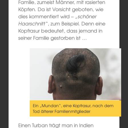
Familie, zumeist Männer, mit rasierten
Köpfen. Da ist Vorsicht geboten, wie
dies kommentiert wird –
„schöner
Haarschnitt“
, zum Beispiel. Denn eine
Kopfrasur bedeutet, dass jemand in
seiner Familie gestorben ist …
Ein „Mundan“, eine Kopfrasur, nach dem
Tod älterer Familienmitglieder
Einen Turban trägt man in Indien