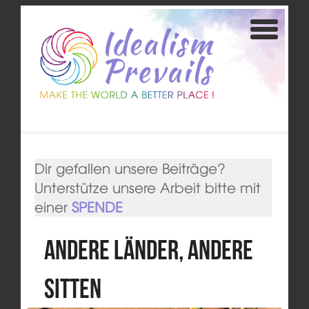
Dir gefallen unsere Beiträge?
Unterstütze unsere Arbeit bitte mit
einer
SPENDE
Andere Länder, andere
Sitten