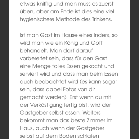
etwas knifflig und man muss es zuerst
üben, aber am Ende ist dies eine viel
hygienischere Methode des Trinkens.
Ist man Gast im Hause eines Inders, so
wird man wie ein König und Gott
behandelt. Man darf darauf
vorbereitet sein, dass für den Gast
eine Menge tolles Essen gekocht und
serviert wird und dass man beim Essen
auch beobachtet wird (es kann sogar
sein, dass dabei Fotos von dir
gemacht werden). Erst wenn du mit
der Verköstigung fertig bist, wird der
Gastgeber selbst essen. Weiters
bekommt man das beste Zimmer im
Haus, auch wenn der Gastgeber
selbst auf dem Boden schlafen