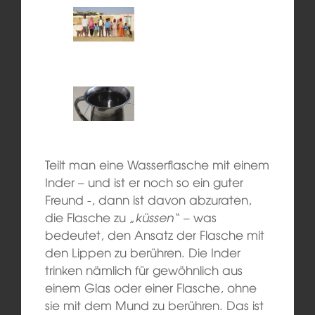
Teilt man eine Wasserflasche mit einem
Inder – und ist er noch so ein guter
Freund -, dann ist davon abzuraten,
die Flasche zu
„küssen“
– was
bedeutet, den Ansatz der Flasche mit
den Lippen zu berühren. Die Inder
trinken nämlich für gewöhnlich aus
einem Glas oder einer Flasche, ohne
sie mit dem Mund zu berühren. Das ist