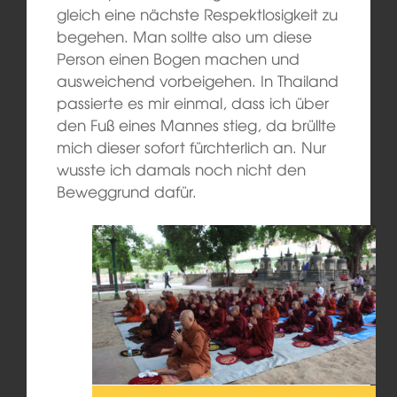
gleich eine nächste Respektlosigkeit zu
begehen. Man sollte also um diese
Person einen Bogen machen und
ausweichend vorbeigehen. In Thailand
passierte es mir einmal, dass ich über
den Fuß eines Mannes stieg, da brüllte
mich dieser sofort fürchterlich an. Nur
wusste ich damals noch nicht den
Beweggrund dafür.