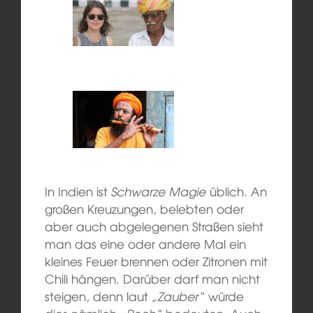
In Indien ist
Schwarze Magie
üblich. An
großen Kreuzungen, belebten oder
aber auch abgelegenen Straßen sieht
man das eine oder andere Mal ein
kleines Feuer brennen oder Zitronen mit
Chili hängen. Darüber darf man nicht
steigen, denn laut
„Zauber“
würde