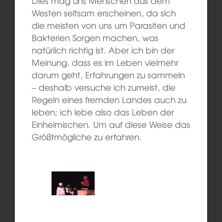
Dies mag uns Menschen aus dem
Westen seltsam erscheinen, da sich
die meisten von uns um Parasiten und
Bakterien Sorgen machen, was
natürlich richtig ist. Aber ich bin der
Meinung, dass es im Leben vielmehr
darum geht, Erfahrungen zu sammeln
– deshalb versuche ich zumeist, die
Regeln eines fremden Landes auch zu
leben; ich lebe also das Leben der
Einheimischen. Um auf diese Weise das
Größtmögliche zu erfahren.