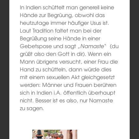
In Indien schüttelt man generell keine
Hände zur Begrüung, obwohl das
heutzutage immer häufiger Usus ist.
Laut Tradition faltet man bei der
Begrüßung seine Hände in einer
Gebetspose und sagt „
Namaste
“ (du
grüßt also den Gott in dir). Wenn ein
Mann übrigens versucht, einer Frau die
Hand zu schütteln, dann würde dies
mit einem sexuellen Akt gleichgesetzt
werden: Männer und Frauen berühren
sich in Indien i.A. öffentlich überhaupt
nicht. Besser ist es also, nur Namaste
zu sagen.