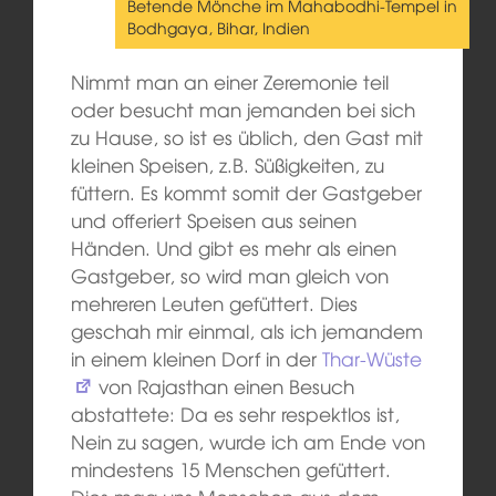
Betende Mönche im Mahabodhi-Tempel in
Bodhgaya, Bihar, Indien
Nimmt man an einer Zeremonie teil
oder besucht man jemanden bei sich
zu Hause, so ist es üblich, den Gast mit
kleinen Speisen, z.B. Süßigkeiten, zu
füttern. Es kommt somit der Gastgeber
und offeriert Speisen aus seinen
Händen. Und gibt es mehr als einen
Gastgeber, so wird man gleich von
mehreren Leuten gefüttert. Dies
geschah mir einmal, als ich jemandem
in einem kleinen Dorf in der
Thar-Wüste
von Rajasthan einen Besuch
abstattete: Da es sehr respektlos ist,
Nein zu sagen, wurde ich am Ende von
mindestens 15 Menschen gefüttert.