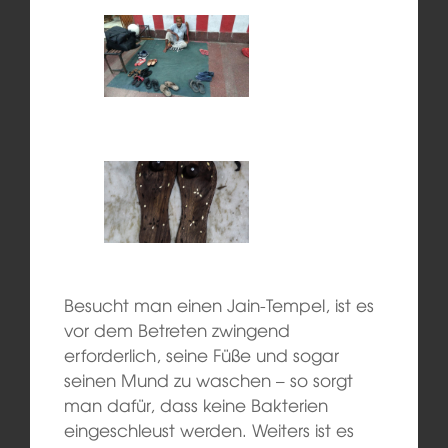
Besucht man einen Jain-Tempel, ist es
vor dem Betreten zwingend
erforderlich, seine Füße und sogar
seinen Mund zu waschen – so sorgt
man dafür, dass keine Bakterien
eingeschleust werden. Weiters ist es