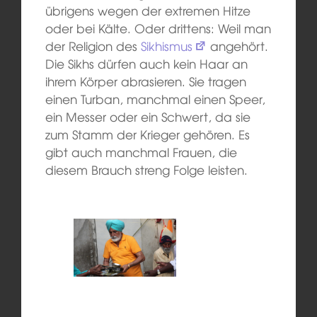
übrigens wegen der extremen Hitze
oder bei Kälte. Oder drittens: Weil man
der Religion des
Sikhismus
angehört.
Die Sikhs dürfen auch kein Haar an
ihrem Körper abrasieren. Sie tragen
einen Turban, manchmal einen Speer,
ein Messer oder ein Schwert, da sie
zum Stamm der Krieger gehören. Es
gibt auch manchmal Frauen, die
diesem Brauch streng Folge leisten.