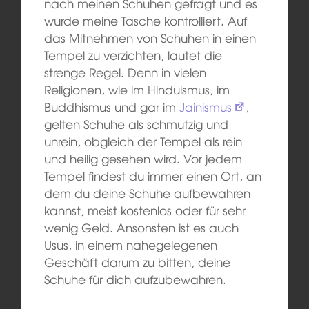
nach meinen Schuhen gefragt und es
wurde meine Tasche kontrolliert. Auf
das Mitnehmen von Schuhen in einen
Tempel zu verzichten, lautet die
strenge Regel. Denn in vielen
Religionen, wie im Hinduismus, im
Buddhismus und gar im
Jainismus
,
gelten Schuhe als schmutzig und
unrein, obgleich der Tempel als rein
und heilig gesehen wird. Vor jedem
Tempel findest du immer einen Ort, an
dem du deine Schuhe aufbewahren
kannst, meist kostenlos oder für sehr
wenig Geld. Ansonsten ist es auch
Usus, in einem nahegelegenen
Geschäft darum zu bitten, deine
Schuhe für dich aufzubewahren.