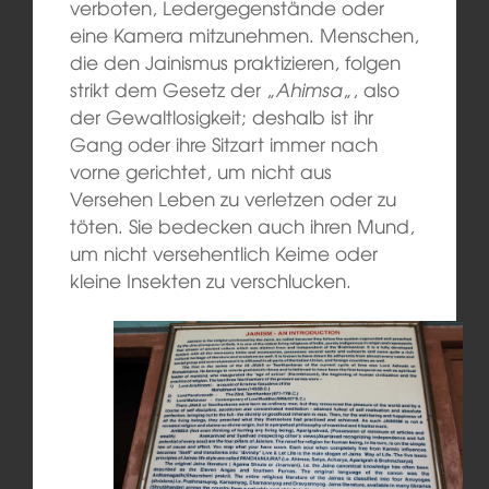
verboten, Ledergegenstände oder
eine Kamera mitzunehmen. Menschen,
die den Jainismus praktizieren, folgen
strikt dem Gesetz der „
Ahimsa
„, also
der Gewaltlosigkeit; deshalb ist ihr
Gang oder ihre Sitzart immer nach
vorne gerichtet, um nicht aus
Versehen Leben zu verletzen oder zu
töten. Sie bedecken auch ihren Mund,
um nicht versehentlich Keime oder
kleine Insekten zu verschlucken.