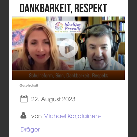
Dankbarkeit, Respekt
Gesellschaft
22. August 2023
von
Michael Karjalainen-
Dräger