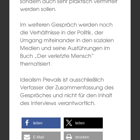
sondern auch sehr praktisch vermittelt
werden sollen.
Im weiteren Gespräch werden noch
die Verhältnisse in der Politik, der
Umgang miteinander in den sozialen
Medien und seine Ausführungen im
Buch „Der verletzte Mensch“
thematisiert.
Idealism Prevails ist ausschließlich
Verfasser der Zusammenfassung des
Gespräches und nicht für den Inhalt
des Interviews verantwortlich.
teilen
teilen
E-Mail
drucken