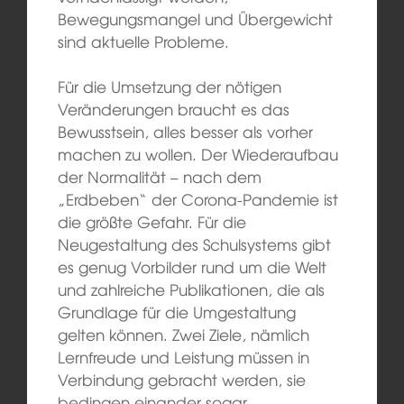
Bewegungsmangel und Übergewicht
sind aktuelle Probleme.
Für die Umsetzung der nötigen
Veränderungen braucht es das
Bewusstsein, alles besser als vorher
machen zu wollen. Der Wiederaufbau
der Normalität – nach dem
„Erdbeben“ der Corona-Pandemie ist
die größte Gefahr. Für die
Neugestaltung des Schulsystems gibt
es genug Vorbilder rund um die Welt
und zahlreiche Publikationen, die als
Grundlage für die Umgestaltung
gelten können. Zwei Ziele, nämlich
Lernfreude und Leistung müssen in
Verbindung gebracht werden, sie
bedingen einander sogar