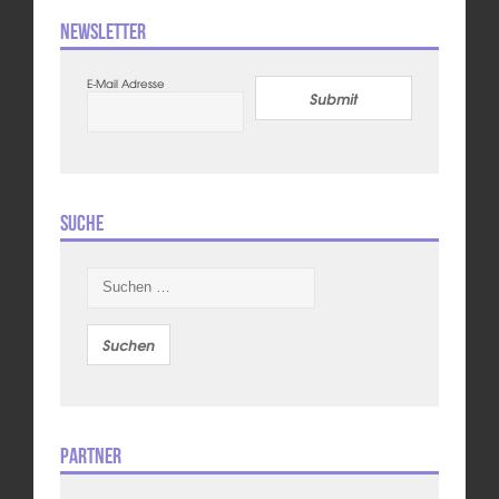
Newsletter
E-Mail Adresse
Submit
Suche
Suchen
nach:
Partner