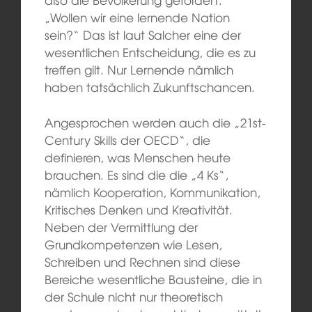
„Wollen wir eine lernende Nation
sein?“ Das ist laut Salcher eine der
wesentlichen Entscheidung, die es zu
treffen gilt. Nur Lernende nämlich
haben tatsächlich Zukunftschancen.
Angesprochen werden auch die „21st-
Century Skills der OECD“, die
definieren, was Menschen heute
brauchen. Es sind die die „4 Ks“,
nämlich Kooperation, Kommunikation,
Kritisches Denken und Kreativität.
Neben der Vermittlung der
Grundkompetenzen wie Lesen,
Schreiben und Rechnen sind diese
Bereiche wesentliche Bausteine, die in
der Schule nicht nur theoretisch