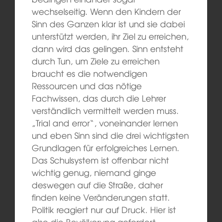
wechselseitig. Wenn den Kindern der
Sinn des Ganzen klar ist und sie dabei
unterstützt werden, ihr Ziel zu erreichen,
dann wird das gelingen. Sinn entsteht
durch Tun, um Ziele zu erreichen
braucht es die notwendigen
Ressourcen und das nötige
Fachwissen, das durch die Lehrer
verständlich vermittelt werden muss.
„Trial and error“, voneinander lernen
und eben Sinn sind die drei wichtigsten
Grundlagen für erfolgreiches Lernen.
Das Schulsystem ist offenbar nicht
wichtig genug, niemand ginge
deswegen auf die Straße, daher
finden keine Veränderungen statt.
Politik reagiert nur auf Druck. Hier ist
also die Bevölkerung gefordert.