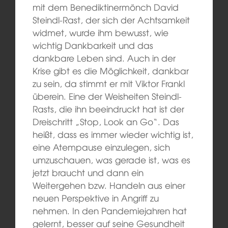
mit dem Benediktinermönch David
Steindl-Rast, der sich der Achtsamkeit
widmet, wurde ihm bewusst, wie
wichtig Dankbarkeit und das
dankbare Leben sind. Auch in der
Krise gibt es die Möglichkeit, dankbar
zu sein, da stimmt er mit Viktor Frankl
überein. Eine der Weisheiten Steindl-
Rasts, die ihn beeindruckt hat ist der
Dreischritt „Stop, Look an Go“. Das
heißt, dass es immer wieder wichtig ist,
eine Atempause einzulegen, sich
umzuschauen, was gerade ist, was es
jetzt braucht und dann ein
Weitergehen bzw. Handeln aus einer
neuen Perspektive in Angriff zu
nehmen. In den Pandemiejahren hat
gelernt, besser auf seine Gesundheit