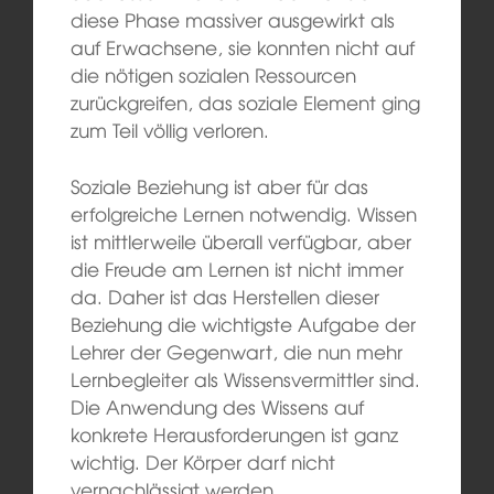
diese Phase massiver ausgewirkt als
auf Erwachsene, sie konnten nicht auf
die nötigen sozialen Ressourcen
zurückgreifen, das soziale Element ging
zum Teil völlig verloren.
Soziale Beziehung ist aber für das
erfolgreiche Lernen notwendig. Wissen
ist mittlerweile überall verfügbar, aber
die Freude am Lernen ist nicht immer
da. Daher ist das Herstellen dieser
Beziehung die wichtigste Aufgabe der
Lehrer der Gegenwart, die nun mehr
Lernbegleiter als Wissensvermittler sind.
Die Anwendung des Wissens auf
konkrete Herausforderungen ist ganz
wichtig. Der Körper darf nicht
vernachlässigt werden,