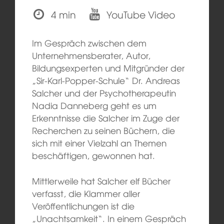
4 min
YouTube Video
Im Gespräch zwischen dem
Unternehmensberater, Autor,
Bildungsexperten und Mitgründer der
„Sir-Karl-Popper-Schule“ Dr. Andreas
Salcher und der Psychotherapeutin
Nadia Danneberg geht es um
Erkenntnisse die Salcher im Zuge der
Recherchen zu seinen Büchern, die
sich mit einer Vielzahl an Themen
beschäftigen, gewonnen hat.
Mittlerweile hat Salcher elf Bücher
verfasst, die Klammer aller
Veröffentlichungen ist die
„Unachtsamkeit“. In einem Gespräch