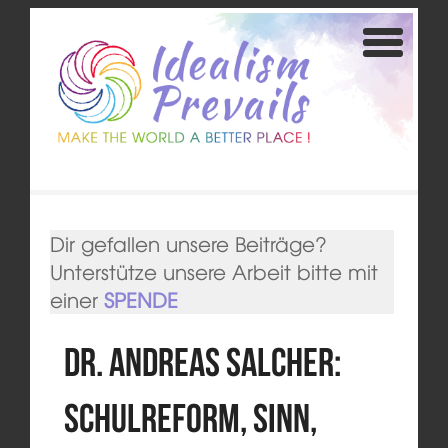
Dir gefallen unsere Beiträge?
Unterstütze unsere Arbeit bitte mit
einer
SPENDE
Dr. Andreas Salcher:
Schulreform, Sinn,