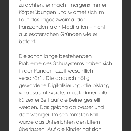
zu achten, er macht morgens immer
Körperübungen und widmet sich im
Lauf des Tages zweimal der
transzendentalen Meditation – nicht
aus esoterischen Gründen wie er
betont.
Die schon lange bestehenden
Probleme des Schulsystems haben sich
in der Pandemiezeit wesentlich
verschärft. Die dadurch nötig
gewordene Digitalisierung, die bislang
verabsäumt wurde, musste innerhalb
kürzester Zeit auf die Beine gestellt
werden. Das gelang da besser und
dort weniger. Im schlimmsten Fall
wurde das Unterrichten den Eltern
überlassen. Auf die Kinder hat sich