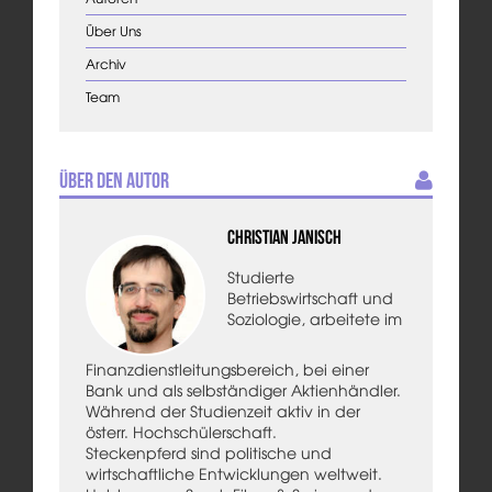
Über Uns
Archiv
Team
Über den Autor
Christian Janisch
Studierte
Betriebswirtschaft und
Soziologie, arbeitete im
Finanzdienstleitungsbereich, bei einer
Bank und als selbständiger Aktienhändler.
Während der Studienzeit aktiv in der
österr. Hochschülerschaft.
Steckenpferd sind politische und
wirtschaftliche Entwicklungen weltweit.