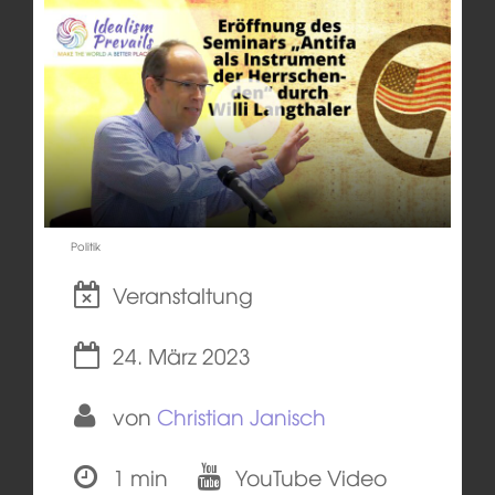
Politik
Veranstaltung
24. März 2023
von
Christian Janisch
1 min
YouTube Video