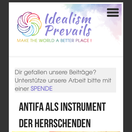
Dir gefallen unsere Beiträge?
Unterstütze unsere Arbeit bitte mit
einer
SPENDE
Antifa als Instrument
der Herrschenden