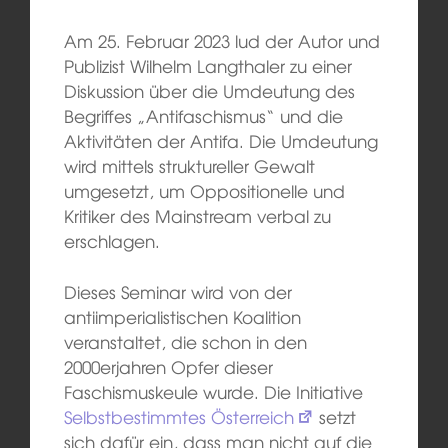
Am 25. Februar 2023 lud der Autor und
Publizist Wilhelm Langthaler zu einer
Diskussion über die Umdeutung des
Begriffes „Antifaschismus“ und die
Aktivitäten der Antifa. Die Umdeutung
wird mittels struktureller Gewalt
umgesetzt, um Oppositionelle und
Kritiker des Mainstream verbal zu
erschlagen.
Dieses Seminar wird von der
antiimperialistischen Koalition
veranstaltet, die schon in den
2000erjahren Opfer dieser
Faschismuskeule wurde. Die Initiative
Selbstbestimmtes Österreich
setzt
sich dafür ein, dass man nicht auf die