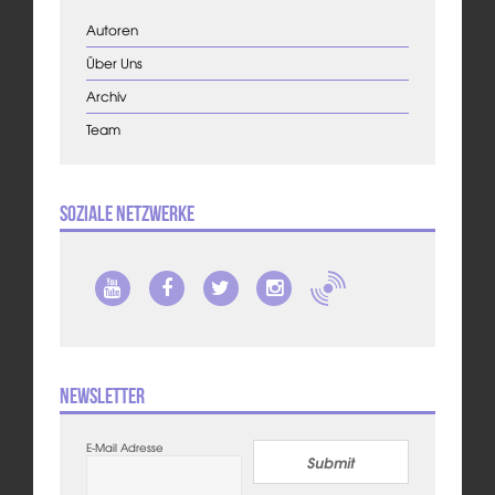
Autoren
Über Uns
Archiv
Team
Soziale Netzwerke
Newsletter
E-Mail Adresse
Submit