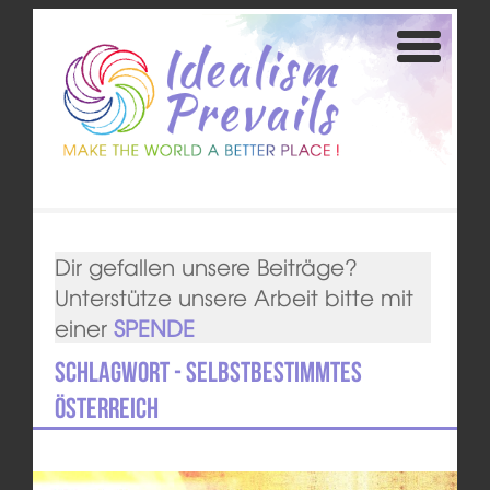
Dir gefallen unsere Beiträge?
Unterstütze unsere Arbeit bitte mit
einer
SPENDE
Schlagwort - Selbstbestimmtes
Österreich