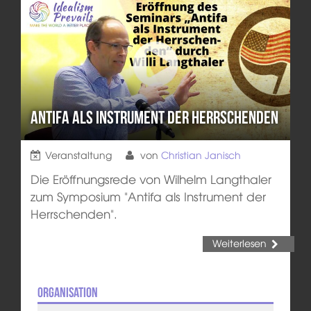
Antifa als Instrument der Herrschenden
Veranstaltung
von
Christian Janisch
Die Eröffnungsrede von Wilhelm Langthaler
zum Symposium "Antifa als Instrument der
Herrschenden".
Weiterlesen
Organisation