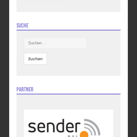
Suche
Suchen
nach:
Partner