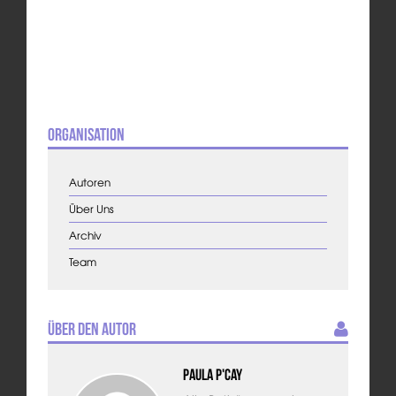
Organisation
Autoren
Über Uns
Archiv
Team
Über den Autor
Paula P'Cay