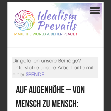
Dir gefallen unsere Beiträge?
Unterstütze unsere Arbeit bitte mit
einer
SPENDE
Auf Augenhöhe – Von
Mensch zu Mensch: