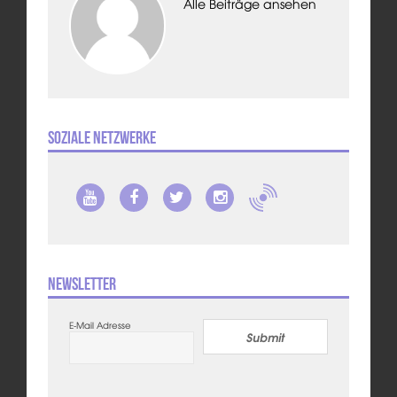
Alle Beiträge ansehen
Soziale Netzwerke
Newsletter
E-Mail Adresse
Submit