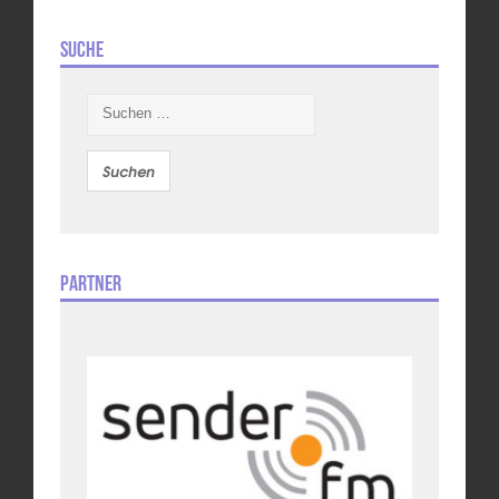
Suche
Suchen
nach:
Partner