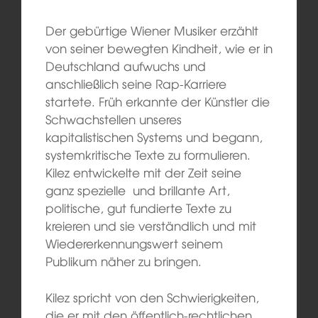
Der gebürtige Wiener Musiker erzählt
von seiner bewegten Kindheit, wie er in
Deutschland aufwuchs und
anschließlich seine Rap-Karriere
startete. Früh erkannte der Künstler die
Schwachstellen unseres
kapitalistischen Systems und begann,
systemkritische Texte zu formulieren.
Kilez entwickelte mit der Zeit seine
ganz spezielle und brillante Art,
politische, gut fundierte Texte zu
kreieren und sie verständlich und mit
Wiedererkennungswert seinem
Publikum näher zu bringen.
Kilez spricht von den Schwierigkeiten,
die er mit den öffentlich-rechtlichen