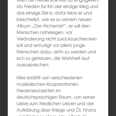
da Frieden für ihn der einzige Weg und
das einzige Ziel is; dafür lebe er und
beschreibt, wie es zu seinem neuen
Album „Der Alchemist“; er will den
Menschen nahelegen, vor
Veränderung nicht zurückzuschrecken
soll und ermutigt vor allem junge
Menschen dazu, aktiv zu werden und
sich zu getrauen, die Wahrheit laut
auszusprechen.
Kilez erzählt von verschiedenen
musikalischen Kooperationen,
Friedenskonzerten im
deutschsprachigen Raum, von seiner
Liebe zum friedlichen Leben und der
Aufklärung über Kriege und Öl, Finanz