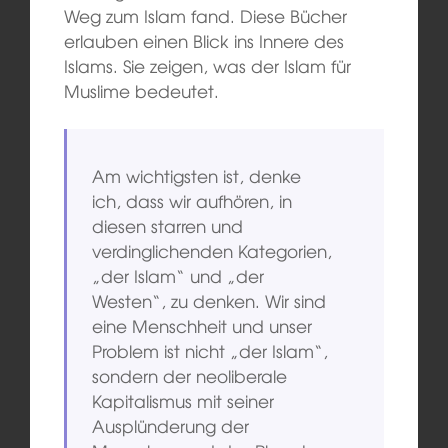
Weg zum Islam fand. Diese Bücher
erlauben einen Blick ins Innere des
Islams. Sie zeigen, was der Islam für
Muslime bedeutet.
Am wichtigsten ist, denke
ich, dass wir aufhören, in
diesen starren und
verdinglichenden Kategorien,
„der Islam“ und „der
Westen“, zu denken. Wir sind
eine Menschheit und unser
Problem ist nicht „der Islam“,
sondern der neoliberale
Kapitalismus mit seiner
Ausplünderung der