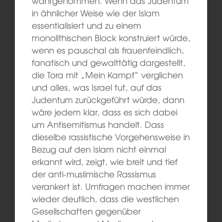
wahrgenommen. Wenn das Judentum
in ähnlicher Weise wie der Islam
essentialisiert und zu einem
monolithischen Block konstruiert würde,
wenn es pauschal als frauenfeindlich,
fanatisch und gewalttätig dargestellt,
die Tora mit „Mein Kampf“ verglichen
und alles, was Israel tut, auf das
Judentum zurückgeführt würde, dann
wäre jedem klar, dass es sich dabei
um Antisemitismus handelt. Dass
dieselbe rassistische Vorgehensweise in
Bezug auf den Islam nicht einmal
erkannt wird, zeigt, wie breit und tief
der anti-muslimische Rassismus
verankert ist. Umfragen machen immer
wieder deutlich, dass die westlichen
Gesellschaften gegenüber