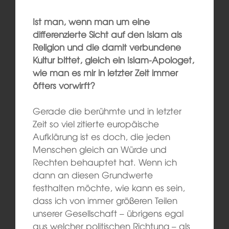
Ist man, wenn man um eine
differenzierte Sicht auf den Islam als
Religion und die damit verbundene
Kultur bittet, gleich ein Islam-Apologet,
wie man es mir in letzter Zeit immer
öfters vorwirft?
Gerade die berühmte und in letzter
Zeit so viel zitierte europäische
Aufklärung ist es doch, die jeden
Menschen gleich an Würde und
Rechten behauptet hat. Wenn ich
dann an diesen Grundwerte
festhalten möchte, wie kann es sein,
dass ich von immer größeren Teilen
unserer Gesellschaft – übrigens egal
aus welcher politischen Richtung – als