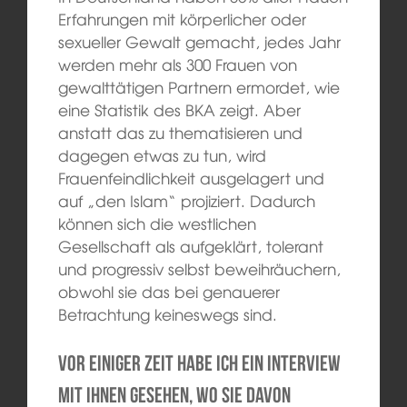
Erfahrungen mit körperlicher oder
sexueller Gewalt gemacht, jedes Jahr
werden mehr als 300 Frauen von
gewalttätigen Partnern ermordet, wie
eine Statistik des BKA zeigt. Aber
anstatt das zu thematisieren und
dagegen etwas zu tun, wird
Frauenfeindlichkeit ausgelagert und
auf „den Islam“ projiziert. Dadurch
können sich die westlichen
Gesellschaft als aufgeklärt, tolerant
und progressiv selbst beweihräuchern,
obwohl sie das bei genauerer
Betrachtung keineswegs sind.
Vor einiger Zeit habe ich ein Interview
mit Ihnen gesehen, wo Sie davon