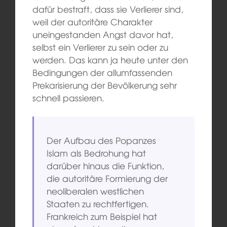
dafür bestraft, dass sie Verlierer sind,
weil der autoritäre Charakter
uneingestanden Angst davor hat,
selbst ein Verlierer zu sein oder zu
werden. Das kann ja heute unter den
Bedingungen der allumfassenden
Prekarisierung der Bevölkerung sehr
schnell passieren.
Der Aufbau des Popanzes
Islam als Bedrohung hat
darüber hinaus die Funktion,
die autoritäre Formierung der
neoliberalen westlichen
Staaten zu rechtfertigen.
Frankreich zum Beispiel hat