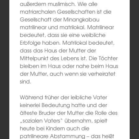
außerdem muslimisch. Wie alle
matriarchalen Gesellschaften ist die
Gesellschaft der Minangkabau
matrilinear und matrilokal. Matrilinear
bedeutet, dass sie eine weibliche
Erbfolge haben. Matrilokal bedeutet,
dass das Haus der Mutter der
Mittelpunkt des Lebens ist. Die Töchter
bleiben im Haus oder nahe beim Haus
der Mutter, auch wenn sie verheiratet
sind.
Während früher der leibliche Vater
keinerlei Bedeutung hatte und der
älteste Bruder der Mutter die Rolle des
„sozialen Vaters“ übernahm, spielt
heute bei Kindern auch die
patrilineare Abstammung – das heißt