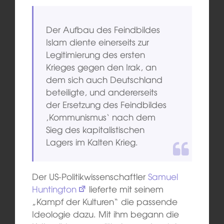
Der Aufbau des Feindbildes
Islam diente einerseits zur
Legitimierung des ersten
Krieges gegen den Irak, an
dem sich auch Deutschland
beteiligte, und andererseits
der Ersetzung des Feindbildes
‚Kommunismus‘ nach dem
Sieg des kapitalistischen
Lagers im Kalten Krieg.
Der US-Politikwissenschaftler
Samuel
Huntington
lieferte mit seinem
„Kampf der Kulturen“ die passende
Ideologie dazu. Mit ihm begann die