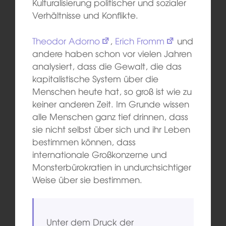
Kulturalisierung politischer und sozialer
Verhältnisse und Konflikte.
Theodor Adorno
,
Erich Fromm
und
andere haben schon vor vielen Jahren
analysiert, dass die Gewalt, die das
kapitalistische System über die
Menschen heute hat, so groß ist wie zu
keiner anderen Zeit. Im Grunde wissen
alle Menschen ganz tief drinnen, dass
sie nicht selbst über sich und ihr Leben
bestimmen können, dass
internationale Großkonzerne und
Monsterbürokratien in undurchsichtiger
Weise über sie bestimmen.
Unter dem Druck der