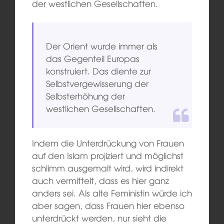
der westlichen Gesellschaften.
Der Orient wurde immer als
das Gegenteil Europas
konstruiert. Das diente zur
Selbstvergewisserung der
Selbsterhöhung der
westlichen Gesellschaften.
Indem die Unterdrückung von Frauen
auf den Islam projiziert und möglichst
schlimm ausgemalt wird, wird indirekt
auch vermittelt, dass es hier ganz
anders sei. Als alte Feministin würde ich
aber sagen, dass Frauen hier ebenso
unterdrückt werden, nur sieht die