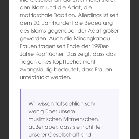
den Islam und die Adat, die
matriarchale Tradition. Allerdings ist seit
dem 20. Jahrhundert die Bedeutung
des Islams gegenüber der Adat größer
geworden. Auch die Minangkabau-
Frauen tragen seit Ende der 1990er-
Jahre Kopftücher. Das zeigt, dass das
Tragen eines Kopftuches nicht
zwangsläufig bedeutet, dass Frauen
unterdrückt werden.
Wir wissen tatsächlich sehr
wenig über unsere
muslimischen Mitmenschen,
außer aber, dass sie nicht Teil
unserer Gesellschaft sind –