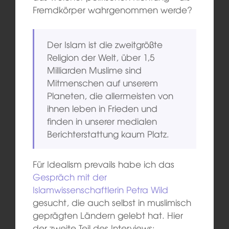
Fremdkörper wahrgenommen werde?
Der Islam ist die zweitgrößte
Religion der Welt, über 1,5
Milliarden Muslime sind
Mitmenschen auf unserem
Planeten, die allermeisten von
ihnen leben in Frieden und
finden in unserer medialen
Berichterstattung kaum Platz.
Für Idealism prevails habe ich das
Gespräch mit der
Islamwissenschaftlerin Petra Wild
gesucht, die auch selbst in muslimisch
geprägten Ländern gelebt hat. Hier
der zweite Teil des Interviews: