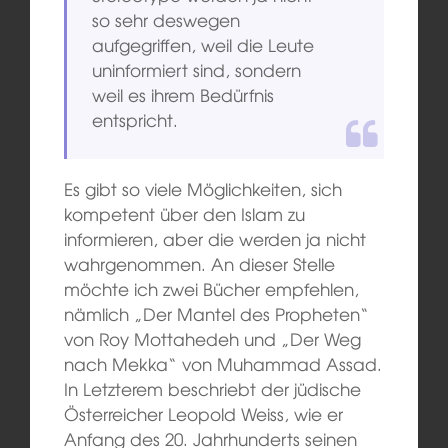
so sehr deswegen
aufgegriffen, weil die Leute
uninformiert sind, sondern
weil es ihrem Bedürfnis
entspricht.
Es gibt so viele Möglichkeiten, sich
kompetent über den Islam zu
informieren, aber die werden ja nicht
wahrgenommen. An dieser Stelle
möchte ich zwei Bücher empfehlen,
nämlich „Der Mantel des Propheten“
von Roy Mottahedeh und „Der Weg
nach Mekka“ von Muhammad Assad.
In Letzterem beschriebt der jüdische
Österreicher Leopold Weiss, wie er
Anfang des 20. Jahrhunderts seinen