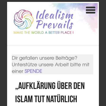
Dir gefallen unsere Beiträge?
Unterstütze unsere Arbeit bitte mit
einer
SPENDE
„Aufklärung über den
Islam tut natürlich