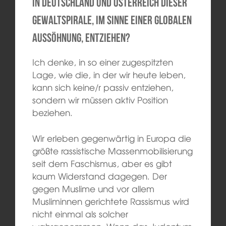
in Deutschland und Österreich dieser
Gewaltspirale, im Sinne einer globalen
Aussöhnung, entziehen?
Ich denke, in so einer zugespitzten
Lage, wie die, in der wir heute leben,
kann sich keine/r passiv entziehen,
sondern wir müssen aktiv Position
beziehen.
Wir erleben gegenwärtig in Europa die
größte rassistische Massenmobilisierung
seit dem Faschismus, aber es gibt
kaum Widerstand dagegen. Der
gegen Muslime und vor allem
Musliminnen gerichtete Rassismus wird
nicht einmal als solcher