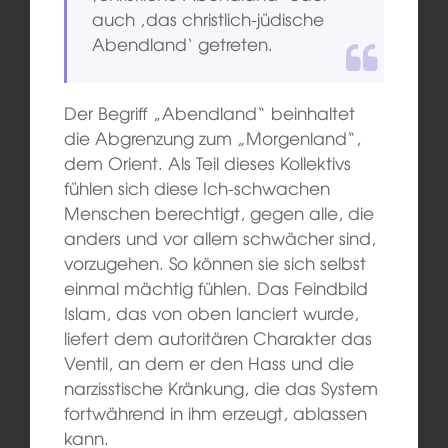
auch ‚das christlich-jüdische
Abendland‘ getreten.
Der Begriff „Abendland“ beinhaltet
die Abgrenzung zum „Morgenland“,
dem Orient. Als Teil dieses Kollektivs
fühlen sich diese Ich-schwachen
Menschen berechtigt, gegen alle, die
anders und vor allem schwächer sind,
vorzugehen. So können sie sich selbst
einmal mächtig fühlen. Das Feindbild
Islam, das von oben lanciert wurde,
liefert dem autoritären Charakter das
Ventil, an dem er den Hass und die
narzisstische Kränkung, die das System
fortwährend in ihm erzeugt, ablassen
kann.