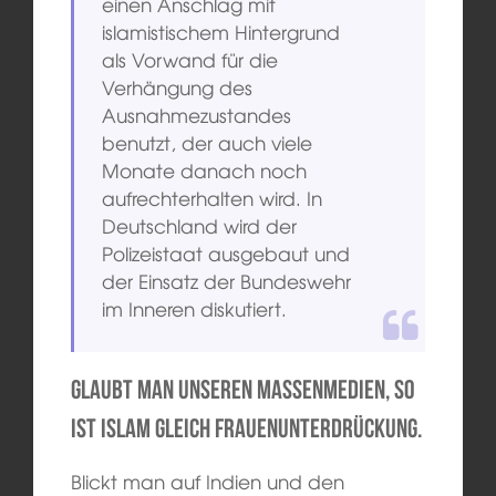
einen Anschlag mit
islamistischem Hintergrund
als Vorwand für die
Verhängung des
Ausnahmezustandes
benutzt, der auch viele
Monate danach noch
aufrechterhalten wird. In
Deutschland wird der
Polizeistaat ausgebaut und
der Einsatz der Bundeswehr
im Inneren diskutiert.
Glaubt man unseren Massenmedien, so
ist Islam gleich Frauenunterdrückung.
Blickt man auf Indien und den