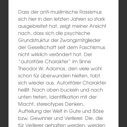
Dass der anti-muslimische Rassismus
sich hier in den letzten Jahren so stark
ausgebreitet hat, zeigt meiner Ansicht
nach, dass sich die psychische
Grundstruktur der Zwangsmitglieder
der Gesellschaft seit dem Faschismus
nicht wirklich verändert hat. Der
“autoritäre Charakter“ im Sinne
Theodor W. Adornos, den viele wohl
schon für überwunden hielten, tobt
sich wieder aus. Autoritärer Charakter
heißt: Nach oben buckeln und nach
unten treten, Identifikation mit der
Macht, stereotypes Denken,
Aufteilung der Welt in Gute und Böse
bzw. Gewinner und Verlierer. Die, die
für Verlierer gehalten werden, werden