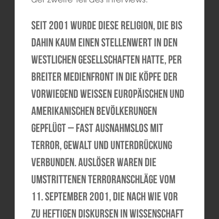
Seit 2001 wurde diese Religion, die bis
dahin kaum einen Stellenwert in den
westlichen Gesellschaften hatte, per
breiter Medienfront in die Köpfe der
vorwiegend weißen europäischen und
amerikanischen Bevölkerungen
gepflügt – fast ausnahmslos mit
Terror, Gewalt und Unterdrückung
verbunden. Auslöser waren die
umstrittenen Terroranschläge vom
11. September 2001, die nach wie vor
zu heftigen Diskursen in Wissenschaft