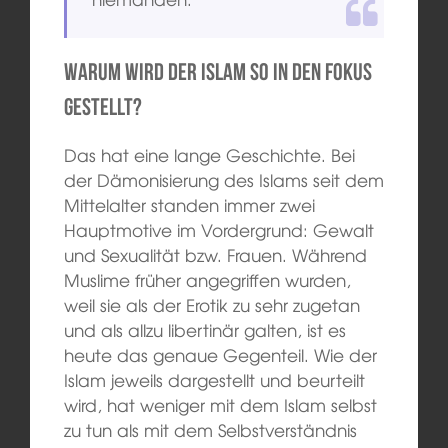
Warum wird der Islam so in den Fokus
gestellt?
Das hat eine lange Geschichte. Bei
der Dämonisierung des Islams seit dem
Mittelalter standen immer zwei
Hauptmotive im Vordergrund: Gewalt
und Sexualität bzw. Frauen. Während
Muslime früher angegriffen wurden,
weil sie als der Erotik zu sehr zugetan
und als allzu libertinär galten, ist es
heute das genaue Gegenteil. Wie der
Islam jeweils dargestellt und beurteilt
wird, hat weniger mit dem Islam selbst
zu tun als mit dem Selbstverständnis