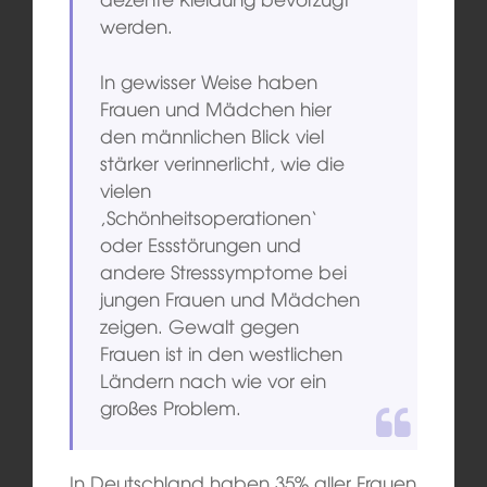
werden.
In gewisser Weise haben
Frauen und Mädchen hier
den männlichen Blick viel
stärker verinnerlicht, wie die
vielen
‚Schönheitsoperationen‘
oder Essstörungen und
andere Stresssymptome bei
jungen Frauen und Mädchen
zeigen. Gewalt gegen
Frauen ist in den westlichen
Ländern nach wie vor ein
großes Problem.
In Deutschland haben 35% aller Frauen