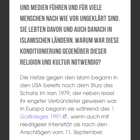
und Medien führen und für viele
Menschen nach wie vor ungeklärt sind.
Sie lebten davor und auch danach in
islamischen Ländern. Warum war diese
Konditionierung gegenüber dieser
Religion und Kultur notwendig?
Die Hetze gegen den Islam begann in
den USA bereits nach dem Sturz des
Schahs im Iran 1979, der neben Israel
ihr engster Verbündeter gewesen war.
In Europa begann sie während des
1.
Golfkrieges 1991
, wenn auch mit
niedrigerer Intensität als nach den
Anschlägen vom 11. September.