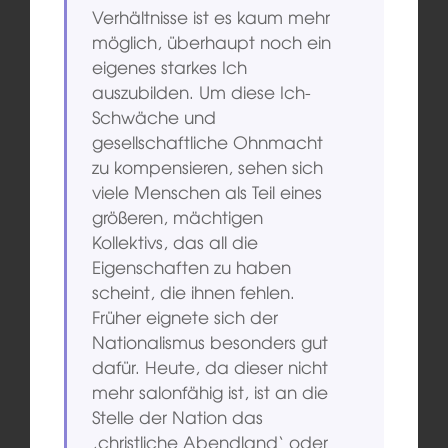
Verhältnisse ist es kaum mehr
möglich, überhaupt noch ein
eigenes starkes Ich
auszubilden. Um diese Ich-
Schwäche und
gesellschaftliche Ohnmacht
zu kompensieren, sehen sich
viele Menschen als Teil eines
größeren, mächtigen
Kollektivs, das all die
Eigenschaften zu haben
scheint, die ihnen fehlen.
Früher eignete sich der
Nationalismus besonders gut
dafür. Heute, da dieser nicht
mehr salonfähig ist, ist an die
Stelle der Nation das
‚christliche Abendland‘ oder