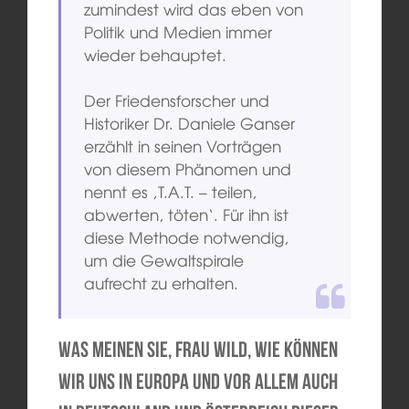
zumindest wird das eben von
Politik und Medien immer
wieder behauptet.
Der Friedensforscher und
Historiker Dr. Daniele Ganser
erzählt in seinen Vorträgen
von diesem Phänomen und
nennt es ‚T.A.T. – teilen,
abwerten, töten‘. Für ihn ist
diese Methode notwendig,
um die Gewaltspirale
aufrecht zu erhalten.
Was meinen Sie, Frau Wild, wie können
wir uns in Europa und vor allem auch