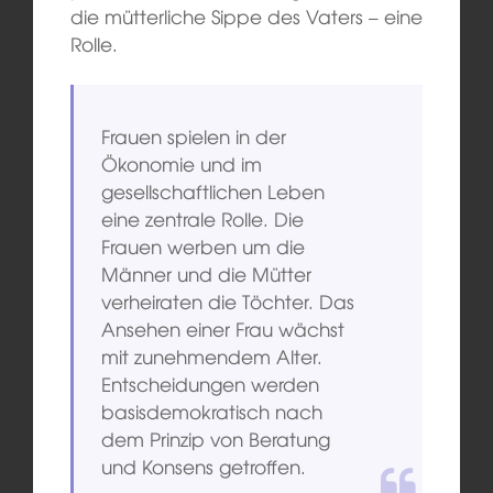
die mütterliche Sippe des Vaters – eine
Rolle.
Frauen spielen in der
Ökonomie und im
gesellschaftlichen Leben
eine zentrale Rolle. Die
Frauen werben um die
Männer und die Mütter
verheiraten die Töchter. Das
Ansehen einer Frau wächst
mit zunehmendem Alter.
Entscheidungen werden
basisdemokratisch nach
dem Prinzip von Beratung
und Konsens getroffen.