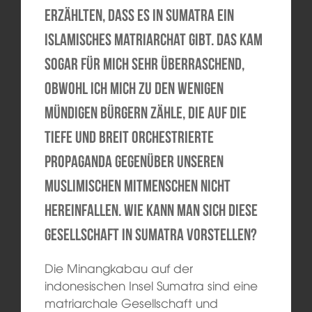
erzählten, dass es in Sumatra ein
islamisches Matriarchat gibt. Das kam
sogar für mich sehr überraschend,
obwohl ich mich zu den wenigen
mündigen Bürgern zähle, die auf die
tiefe und breit orchestrierte
Propaganda gegenüber unseren
muslimischen Mitmenschen nicht
hereinfallen. Wie kann man sich diese
Gesellschaft in Sumatra vorstellen?
Die Minangkabau auf der
indonesischen Insel Sumatra sind eine
matriarchale Gesellschaft und