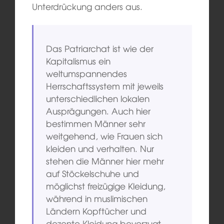
Unterdrückung anders aus.
Das Patriarchat ist wie der
Kapitalismus ein
weltumspannendes
Herrschaftssystem mit jeweils
unterschiedlichen lokalen
Ausprägungen. Auch hier
bestimmen Männer sehr
weitgehend, wie Frauen sich
kleiden und verhalten. Nur
stehen die Männer hier mehr
auf Stöckelschuhe und
möglichst freizügige Kleidung,
während in muslimischen
Ländern Kopftücher und
dezente Kleidung bevorzugt