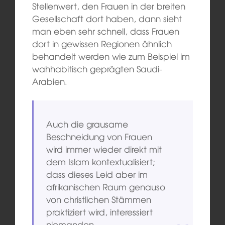
Stellenwert, den Frauen in der breiten
Gesellschaft dort haben, dann sieht
man eben sehr schnell, dass Frauen
dort in gewissen Regionen ähnlich
behandelt werden wie zum Beispiel im
wahhabitisch geprägten Saudi-
Arabien.
Auch die grausame
Beschneidung von Frauen
wird immer wieder direkt mit
dem Islam kontextualisiert;
dass dieses Leid aber im
afrikanischen Raum genauso
von christlichen Stämmen
praktiziert wird, interessiert
niemanden.