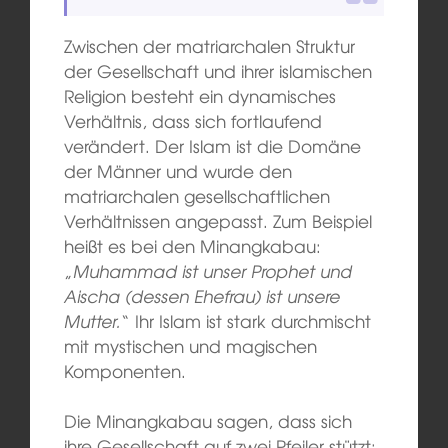
Zwischen der matriarchalen Struktur
der Gesellschaft und ihrer islamischen
Religion besteht ein dynamisches
Verhältnis, dass sich fortlaufend
verändert. Der Islam ist die Domäne
der Männer und wurde den
matriarchalen gesellschaftlichen
Verhältnissen angepasst. Zum Beispiel
heißt es bei den Minangkabau:
„
Muhammad ist unser Prophet und
Aischa (dessen Ehefrau) ist unsere
Mutter.
“ Ihr Islam ist stark durchmischt
mit mystischen und magischen
Komponenten.
Die Minangkabau sagen, dass sich
ihre Gesellschaft auf zwei Pfeiler stützt: