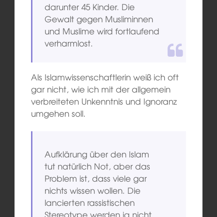
darunter 45 Kinder. Die
Gewalt gegen Musliminnen
und Muslime wird fortlaufend
verharmlost.
Als Islamwissenschaftlerin weiß ich oft
gar nicht, wie ich mit der allgemein
verbreiteten Unkenntnis und Ignoranz
umgehen soll.
Aufklärung über den Islam
tut natürlich Not, aber das
Problem ist, dass viele gar
nichts wissen wollen. Die
lancierten rassistischen
Stereotype werden ja nicht