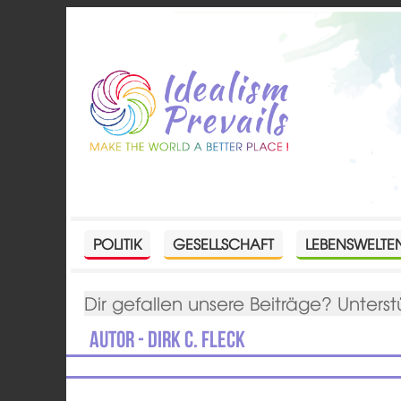
POLITIK
GESELLSCHAFT
LEBENSWELTE
Dir gefallen unsere Beiträge? Unterst
Autor - Dirk C. Fleck