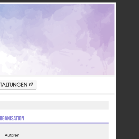
TALTUNGEN
rganisation
Autoren