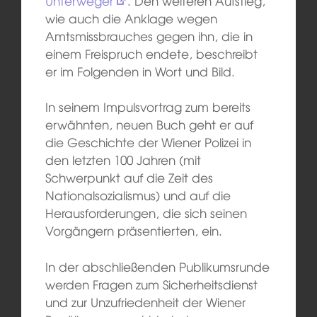
Unterweger
. Den weiteren Aufstieg,
wie auch die Anklage wegen
Amtsmissbrauches gegen ihn, die in
einem Freispruch endete, beschreibt
er im Folgenden in Wort und Bild.
In seinem Impulsvortrag zum bereits
erwähnten, neuen Buch geht er auf
die Geschichte der Wiener Polizei in
den letzten 100 Jahren (mit
Schwerpunkt auf die Zeit des
Nationalsozialismus) und auf die
Herausforderungen, die sich seinen
Vorgängern präsentierten, ein.
In der abschließenden Publikumsrunde
werden Fragen zum Sicherheitsdienst
und zur Unzufriedenheit der Wiener