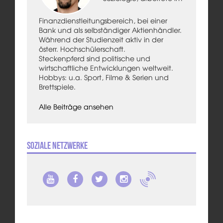
Finanzdienstleitungsbereich, bei einer
Bank und als selbständiger Aktienhändler.
Während der Studienzeit aktiv in der
österr. Hochschülerschaft.
Steckenpferd sind politische und
wirtschaftliche Entwicklungen weltweit.
Hobbys: u.a. Sport, Filme & Serien und
Brettspiele.
Alle Beiträge ansehen
Soziale Netzwerke