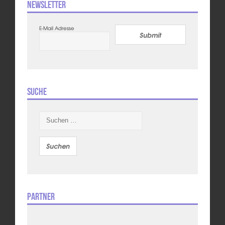
Newsletter
E-Mail Adresse
Submit
Suche
Suchen
nach:
Partner