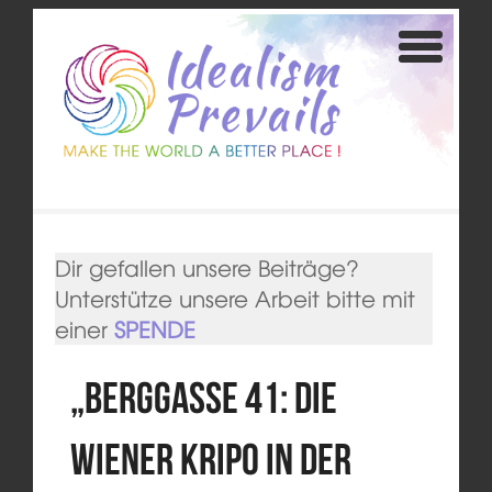
Dir gefallen unsere Beiträge?
Unterstütze unsere Arbeit bitte mit
einer
SPENDE
„Berggasse 41: Die
Wiener Kripo in der