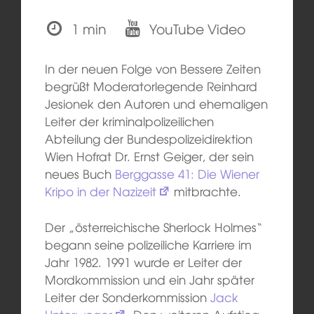
1 min
YouTube Video
In der neuen Folge von Bessere Zeiten
begrüßt Moderatorlegende Reinhard
Jesionek den Autoren und ehemaligen
Leiter der kriminalpolizeilichen
Abteilung der Bundespolizeidirektion
Wien Hofrat Dr. Ernst Geiger, der sein
neues Buch
Berggasse 41: Die Wiener
Kripo in der Nazizeit
mitbrachte.
Der „österreichische Sherlock Holmes“
begann seine polizeiliche Karriere im
Jahr 1982. 1991 wurde er Leiter der
Mordkommission und ein Jahr später
Leiter der Sonderkommission
Jack