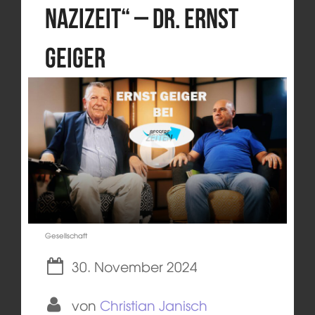
Nazizeit“ – Dr. Ernst
Geiger
Gesellschaft
30. November 2024
von
Christian Janisch