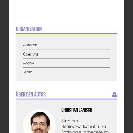
Organisation
Autoren
Über Uns
Archiv
Team
Über den Autor
Christian Janisch
Studierte
Betriebswirtschaft und
Soziologie, arbeitete im