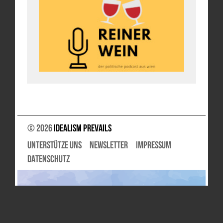
© 2026
Idealism Prevails
UNTERSTÜTZE UNS
NEWSLETTER
IMPRESSUM
DATENSCHUTZ