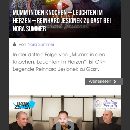
MUMM in den KNOCHEN – LEUCHTEN im
HERZEN – Reinhard Jesionek zu Gast bei
Nora Summer
von
Nora Summer
In der dritten Folge von „Mumm in den
Knochen, Leuchten im Herzen”, ist ORF-
Legende Reinhard Jesionek zu Gast.
Weiterlesen