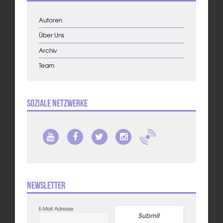
Autoren
Über Uns
Archiv
Team
Soziale Netzwerke
Newsletter
E-Mail Adresse
Submit