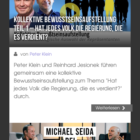
Kollektive Bewusstseinsaufstellung
Teil 1 – Hat jedes Volk die Regierung, die
es verdient?
von
Peter Klein
Peter Klein und Reinhard Jesionek führen
gemeinsam eine kollektive
Bewusstseinsaufstellung zum Thema "Hat
jedes Volk die Regierung, die es verdient?"
durch.
Weiterlesen