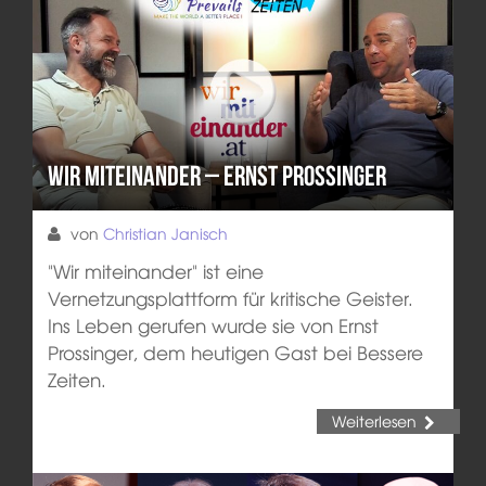
Wir miteinander – Ernst Prossinger
von
Christian Janisch
"Wir miteinander" ist eine
Vernetzungsplattform für kritische Geister.
Ins Leben gerufen wurde sie von Ernst
Prossinger, dem heutigen Gast bei Bessere
Zeiten.
Weiterlesen