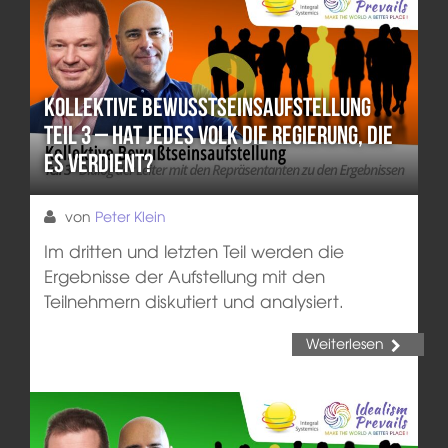
Kollektive Bewusstseinsaufstellung
Teil 3 – Hat jedes Volk die Regierung, die
es verdient?
von
Peter Klein
Im dritten und letzten Teil werden die
Ergebnisse der Aufstellung mit den
Teilnehmern diskutiert und analysiert.
Weiterlesen