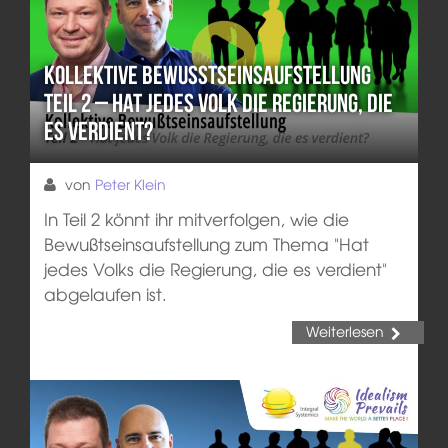
Kollektive Bewusstseinsaufstellung
Teil 2 – Hat jedes Volk die Regierung, die
es verdient?
von
Peter Klein
In Teil 2 könnt ihr mitverfolgen, wie die
Bewußtseinsaufstellung zum Thema "Hat
jedes Volks die Regierung, die es verdient"
abgelaufen ist.
Weiterlesen