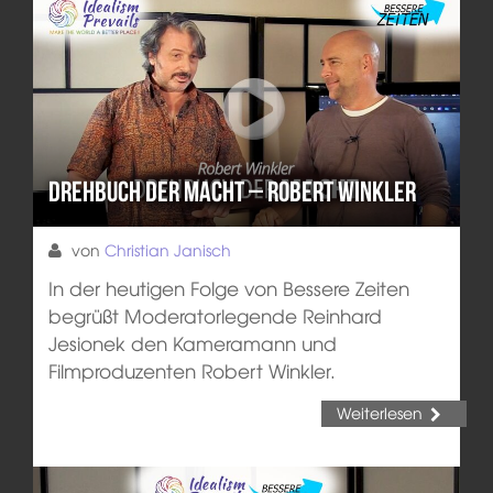
Drehbuch der Macht – Robert Winkler
von
Christian Janisch
In der heutigen Folge von Bessere Zeiten
begrüßt Moderatorlegende Reinhard
Jesionek den Kameramann und
Filmproduzenten Robert Winkler.
Weiterlesen