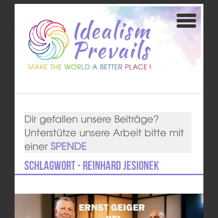
Dir gefallen unsere Beiträge?
Unterstütze unsere Arbeit bitte mit
einer
SPENDE
Schlagwort - Reinhard Jesionek