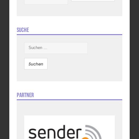
Suche
Suchen
nach:
Partner