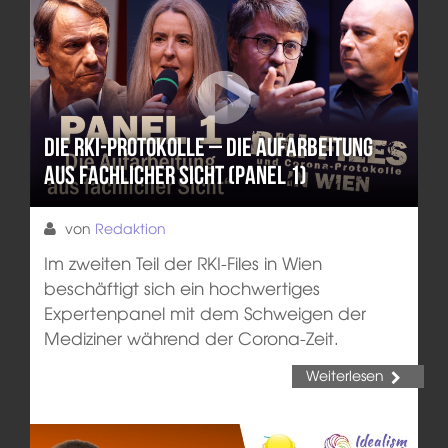
Die RKI-Protokolle – Die Aufarbeitung
aus fachlicher Sicht (Panel 1)
von
Redaktion
Im zweiten Teil der RKI-Files in Wien
beschäftigt sich ein hochwertiges
Expertenpanel mit dem Schweigen der
Mediziner während der Corona-Zeit.
Weiterlesen