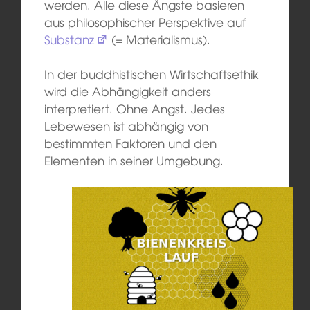
werden. Alle diese Ängste basieren
aus philosophischer Perspektive auf
Substanz
(= Materialismus).
In der buddhistischen Wirtschaftsethik
wird die Abhängigkeit anders
interpretiert. Ohne Angst. Jedes
Lebewesen ist abhängig von
bestimmten Faktoren und den
Elementen in seiner Umgebung.