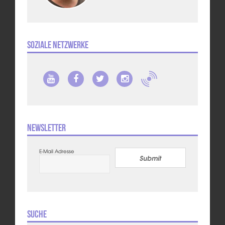
Soziale Netzwerke
Newsletter
E-Mail Adresse
Submit
Suche