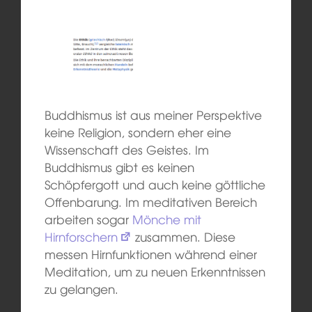
Buddhismus ist aus meiner Perspektive
keine Religion, sondern eher eine
Wissenschaft des Geistes. Im
Buddhismus gibt es keinen
Schöpfergott und auch keine göttliche
Offenbarung. Im meditativen Bereich
arbeiten sogar
Mönche mit
Hirnforschern
zusammen. Diese
messen Hirnfunktionen während einer
Meditation, um zu neuen Erkenntnissen
zu gelangen.