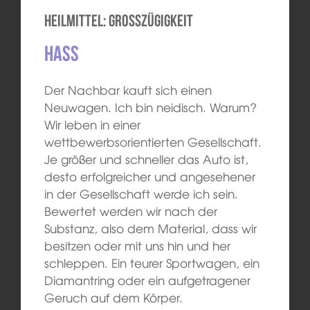
Heilmittel: Großzügigkeit
Hass
Der Nachbar kauft sich einen
Neuwagen. Ich bin neidisch. Warum?
Wir leben in einer
wettbewerbsorientierten Gesellschaft.
Je größer und schneller das Auto ist,
desto erfolgreicher und angesehener
in der Gesellschaft werde ich sein.
Bewertet werden wir nach der
Substanz, also dem Material, dass wir
besitzen oder mit uns hin und her
schleppen. Ein teurer Sportwagen, ein
Diamantring oder ein aufgetragener
Geruch auf dem Körper.