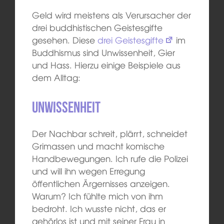
Geld wird meistens als Verursacher der
drei buddhistischen Geistesgifte
gesehen. Diese
drei Geistesgifte
im
Buddhismus sind Unwissenheit, Gier
und Hass. Hierzu einige Beispiele aus
dem Alltag:
Unwissenheit
Der Nachbar schreit, plärrt, schneidet
Grimassen und macht komische
Handbewegungen. Ich rufe die Polizei
und will ihn wegen Erregung
öffentlichen Ärgernisses anzeigen.
Warum? Ich fühlte mich von ihm
bedroht. Ich wusste nicht, das er
gehörlos ist und mit seiner Frau in