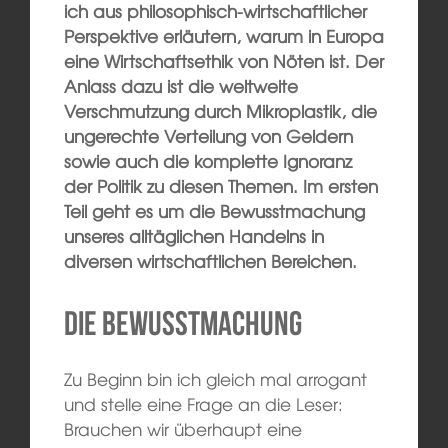
ich aus philosophisch-wirtschaftlicher
Perspektive erläutern, warum in Europa
eine Wirtschaftsethik von Nöten ist. Der
Anlass dazu ist die weltweite
Verschmutzung durch Mikroplastik, die
ungerechte Verteilung von Geldern
sowie auch die komplette Ignoranz
der Politik zu diesen Themen. Im ersten
Teil geht es um die Bewusstmachung
unseres alltäglichen Handelns in
diversen wirtschaftlichen Bereichen.
Die Bewusstmachung
Zu Beginn bin ich gleich mal arrogant
und stelle eine Frage an die Leser:
Brauchen wir überhaupt eine