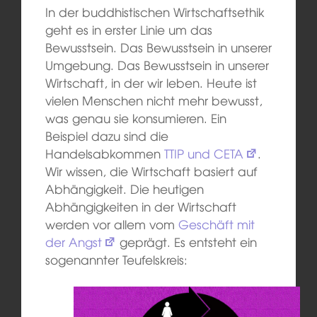
In der buddhistischen Wirtschaftsethik
geht es in erster Linie um das
Bewusstsein. Das Bewusstsein in unserer
Umgebung. Das Bewusstsein in unserer
Wirtschaft, in der wir leben. Heute ist
vielen Menschen nicht mehr bewusst,
was genau sie konsumieren. Ein
Beispiel dazu sind die
Handelsabkommen
TTIP und CETA
.
Wir wissen, die Wirtschaft basiert auf
Abhängigkeit. Die heutigen
Abhängigkeiten in der Wirtschaft
werden vor allem vom
Geschäft mit
der Angst
geprägt. Es entsteht ein
sogenannter Teufelskreis: