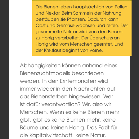
Die Bienen leben hauptsächlich von Pollen
und Nektar. Beim Sammeln der Nahrung
bestäuben sie Pflanzen. Dadurch kann
Obst und Gemüse wachsen und reifen. Der
gesammelte Nektar wird von den Bienen
zu Honig verarbeitet. Der Überschuss an
Honig wird vom Menschen geerntet. Und
der Kreislauf beginnt von vorne.
Abhängigkeiten können anhand eines
Bienenzuchtmodells beschrieben
werden. In den Erntemonaten wird
immer wieder in den Nachrichten auf
das Bienensterben hingewiesen. Wer
ist dafür verantwortlich? Wir, also wir
Menschen. Wenn es keine Bienen mehr
gibt, gibt es keine Blumen mehr, keine
Bäume und keinen Honig. Das Fazit für
die Kapitalwirtschaft: keine Natur,