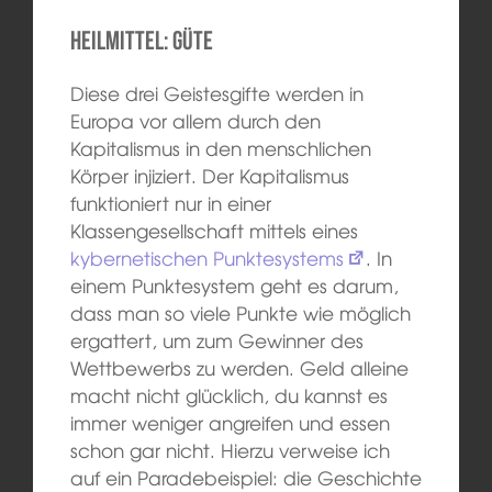
Heilmittel: Güte
Diese drei Geistesgifte werden in
Europa vor allem durch den
Kapitalismus in den menschlichen
Körper injiziert. Der Kapitalismus
funktioniert nur in einer
Klassengesellschaft mittels eines
kybernetischen Punktesystems
. In
einem Punktesystem geht es darum,
dass man so viele Punkte wie möglich
ergattert, um zum Gewinner des
Wettbewerbs zu werden. Geld alleine
macht nicht glücklich, du kannst es
immer weniger angreifen und essen
schon gar nicht. Hierzu verweise ich
auf ein Paradebeispiel: die Geschichte