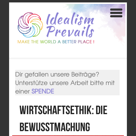
Dir gefallen unsere Beiträge?
Unterstütze unsere Arbeit bitte mit
einer
SPENDE
Wirtschaftsethik: die
Bewusstmachung