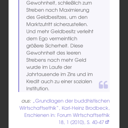
Gewohnheit, schließlich zum
Streben nach Maximierung
des Geldbesitzes, um den
Marktzutritt sicherzustellen.
Und mehr Geldbesitz verleiht
dem Ego vermeintlich
größere Sicherheit. Diese
Gewohnheit des leeren
Strebens nach mehr Geld
wurde im Laufe der
Jahrtausende im Zins und im
Kredit auch zu einer sozialen
Institution.
aus:
„Grundlagen der buddhistischen
Wirtschaftsethik“, Karl-Heinz Brodbeck,
Erschienen in: Forum Wirtschaftsethik
18, 1 (2010), S. 40-47