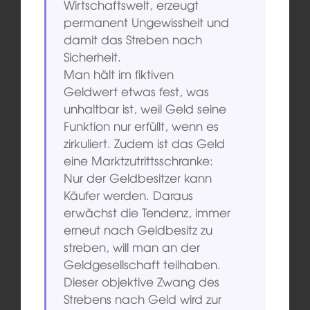
Wirtschaftswelt, erzeugt
permanent Ungewissheit und
damit das Streben nach
Sicherheit.
Man hält im fiktiven
Geldwert etwas fest, was
unhaltbar ist, weil Geld seine
Funktion nur erfüllt, wenn es
zirkuliert. Zudem ist das Geld
eine Marktzutrittsschranke:
Nur der Geldbesitzer kann
Käufer werden. Daraus
erwächst die Tendenz, immer
erneut nach Geldbesitz zu
streben, will man an der
Geldgesellschaft teilhaben.
Dieser objektive Zwang des
Strebens nach Geld wird zur