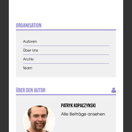
Organisation
Autoren
Über Uns
Archiv
Team
Über den Autor
Patryk Kopaczynski
Alle Beiträge ansehen