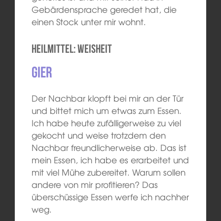
Gebärdensprache geredet hat, die
einen Stock unter mir wohnt.
Heilmittel: Weisheit
Gier
Der Nachbar klopft bei mir an der Tür
und bittet mich um etwas zum Essen.
Ich habe heute zufälligerweise zu viel
gekocht und weise trotzdem den
Nachbar freundlicherweise ab. Das ist
mein Essen, ich habe es erarbeitet und
mit viel Mühe zubereitet. Warum sollen
andere von mir profitieren? Das
überschüssige Essen werfe ich nachher
weg.