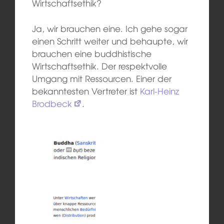
Wirtschaftsethik?
Ja, wir brauchen eine. Ich gehe sogar
einen Schritt weiter und behaupte, wir
brauchen eine buddhistische
Wirtschaftsethik. Der respektvolle
Umgang mit Ressourcen. Einer der
bekanntesten Vertreter ist
Karl-Heinz
Brodbeck
.