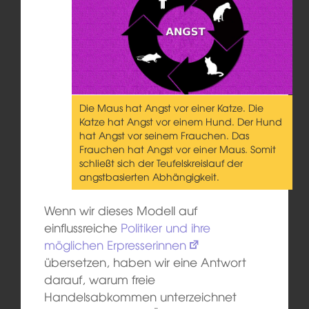
Die Maus hat Angst vor einer Katze. Die
Katze hat Angst vor einem Hund. Der Hund
hat Angst vor seinem Frauchen. Das
Frauchen hat Angst vor einer Maus. Somit
schließt sich der Teufelskreislauf der
angstbasierten Abhängigkeit.
Wenn wir dieses Modell auf
einflussreiche
Politiker und ihre
möglichen Erpresserinnen
übersetzen, haben wir eine Antwort
darauf, warum freie
Handelsabkommen unterzeichnet